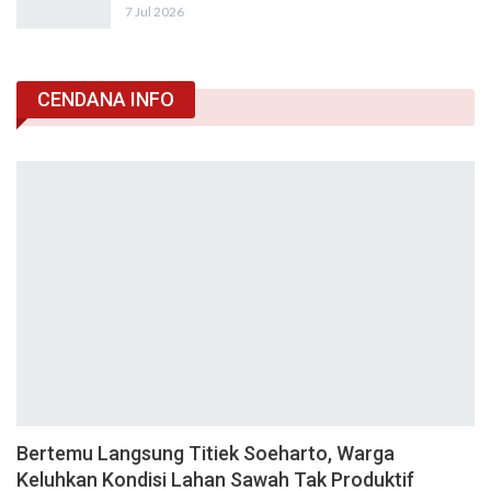
7 Jul 2026
CENDANA INFO
Bertemu Langsung Titiek Soeharto, Warga
Keluhkan Kondisi Lahan Sawah Tak Produktif