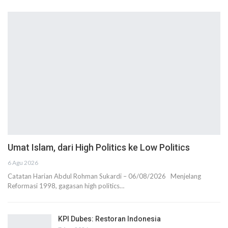
Umat Islam, dari High Politics ke Low Politics
6 Agu 2026
Catatan Harian Abdul Rohman Sukardi – 06/08/2026 Menjelang
Reformasi 1998, gagasan high politics…
KPI Dubes: Restoran Indonesia