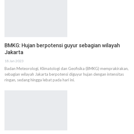
BMKG: Hujan berpotensi guyur sebagian wilayah
Jakarta
18 Jan 2023
Badan Meteorologi, Klimatologi dan Geofisika (BMKG) memprakirakan,
sebagian wilayah Jakarta berpotensi diguyur hujan dengan intensitas
ringan, sedang hingga lebat pada hari ini.