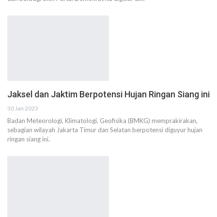
Jaksel dan Jaktim Berpotensi Hujan Ringan Siang ini
30 Jan 2023
Badan Meteorologi, Klimatologi, Geofisika (BMKG) memprakirakan,
sebagian wilayah Jakarta Timur dan Selatan berpotensi diguyur hujan
ringan siang ini.