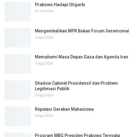
Prabowo Hadapi Oligarki
31 Jul 2026
Mengembalikan MPR Bukan Forum Seremonial
1 Agu 2026
Memahami Masa Depan Gaza dan Agenda Iran
2 Agu 2026
Shadow Cabinet Presidensil dan Problem
Legitimasi Publik
3 Agu 2026
Reputasi Gerakan Mahasiswa
4 Agu 2026
Program MBG Presiden Prabowo Ternyata