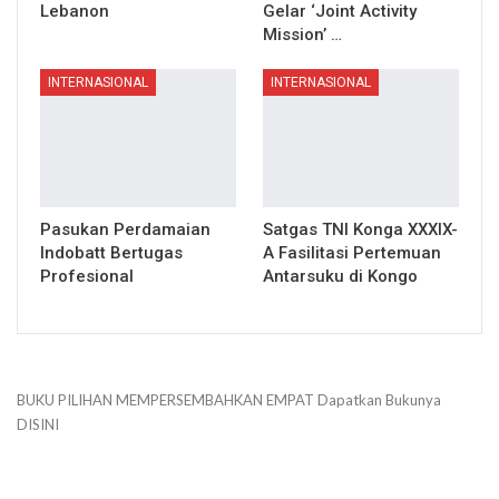
Lebanon
Gelar ‘Joint Activity
Mission’ …
INTERNASIONAL
INTERNASIONAL
Pasukan Perdamaian
Satgas TNI Konga XXXIX-
Indobatt Bertugas
A Fasilitasi Pertemuan
Profesional
Antarsuku di Kongo
BUKU PILIHAN
MEMPERSEMBAHKAN
EMPAT
Dapatkan Bukunya
DISINI