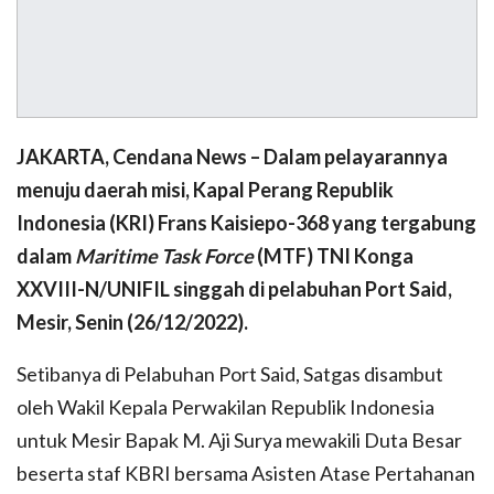
JAKARTA, Cendana News – Dalam pelayarannya
menuju daerah misi, Kapal Perang Republik
Indonesia (KRI) Frans Kaisiepo-368 yang tergabung
dalam
Maritime Task Force
(MTF) TNI Konga
XXVIII-N/UNIFIL singgah di pelabuhan Port Said,
Mesir, Senin (26/12/2022).
Setibanya di Pelabuhan Port Said, Satgas disambut
oleh Wakil Kepala Perwakilan Republik Indonesia
untuk Mesir Bapak M. Aji Surya mewakili Duta Besar
beserta staf KBRI bersama Asisten Atase Pertahanan