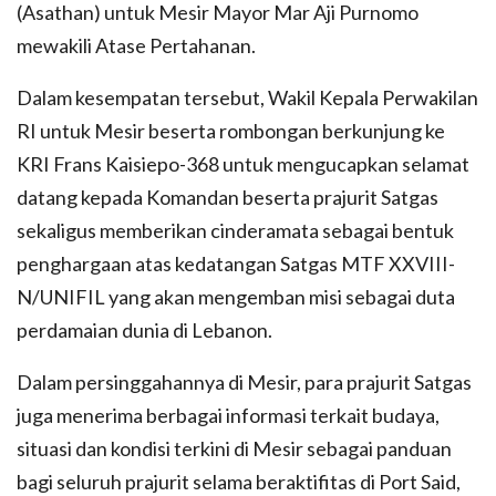
(Asathan) untuk Mesir Mayor Mar Aji Purnomo
mewakili Atase Pertahanan.
Dalam kesempatan tersebut, Wakil Kepala Perwakilan
RI untuk Mesir beserta rombongan berkunjung ke
KRI Frans Kaisiepo-368 untuk mengucapkan selamat
datang kepada Komandan beserta prajurit Satgas
sekaligus memberikan cinderamata sebagai bentuk
penghargaan atas kedatangan Satgas MTF XXVIII-
N/UNIFIL yang akan mengemban misi sebagai duta
perdamaian dunia di Lebanon.
Dalam persinggahannya di Mesir, para prajurit Satgas
juga menerima berbagai informasi terkait budaya,
situasi dan kondisi terkini di Mesir sebagai panduan
bagi seluruh prajurit selama beraktifitas di Port Said,