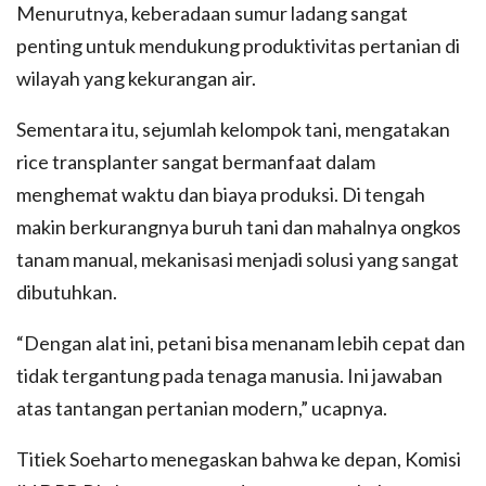
Menurutnya, keberadaan sumur ladang sangat
penting untuk mendukung produktivitas pertanian di
wilayah yang kekurangan air.
Sementara itu, sejumlah kelompok tani, mengatakan
rice transplanter sangat bermanfaat dalam
menghemat waktu dan biaya produksi. Di tengah
makin berkurangnya buruh tani dan mahalnya ongkos
tanam manual, mekanisasi menjadi solusi yang sangat
dibutuhkan.
“Dengan alat ini, petani bisa menanam lebih cepat dan
tidak tergantung pada tenaga manusia. Ini jawaban
atas tantangan pertanian modern,” ucapnya.
Titiek Soeharto menegaskan bahwa ke depan, Komisi