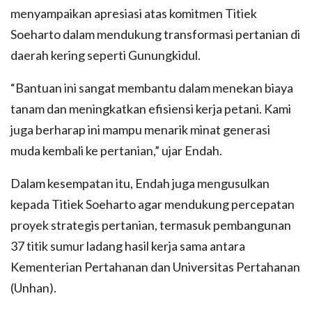
menyampaikan apresiasi atas komitmen Titiek
Soeharto dalam mendukung transformasi pertanian di
daerah kering seperti Gunungkidul.
“Bantuan ini sangat membantu dalam menekan biaya
tanam dan meningkatkan efisiensi kerja petani. Kami
juga berharap ini mampu menarik minat generasi
muda kembali ke pertanian,” ujar Endah.
Dalam kesempatan itu, Endah juga mengusulkan
kepada Titiek Soeharto agar mendukung percepatan
proyek strategis pertanian, termasuk pembangunan
37 titik sumur ladang hasil kerja sama antara
Kementerian Pertahanan dan Universitas Pertahanan
(Unhan).