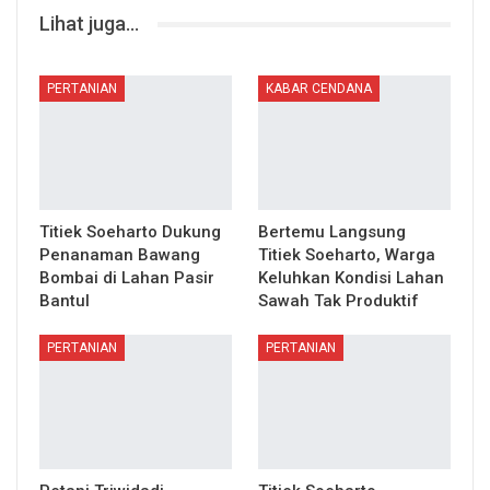
Lihat juga...
PERTANIAN
KABAR CENDANA
Titiek Soeharto Dukung
Bertemu Langsung
Penanaman Bawang
Titiek Soeharto, Warga
Bombai di Lahan Pasir
Keluhkan Kondisi Lahan
Bantul
Sawah Tak Produktif
PERTANIAN
PERTANIAN