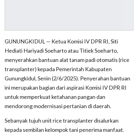
GUNUNGKIDUL — Ketua Komisi IV DPR RI, Siti
Hediati Hariyadi Soeharto atau Titiek Soeharto,
menyerahkan bantuan alat tanam padi otomatis (rice
transplanter) kepada Pemerintah Kabupaten
Gunungkidul, Senin (2/6/2025). Penyerahan bantuan
ini merupakan bagian dari aspirasi Komisi IV DPR RI
untuk memperkuat ketahanan pangan dan
mendorong modernisasi pertanian di daerah.
Sebanyak tujuh unit rice transplanter disalurkan
kepada sembilan kelompok tani penerima manfaat.