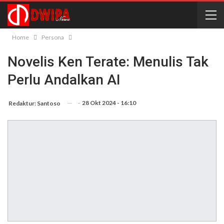
Home
Persona
Novelis Ken Terate: Menulis Tak
Perlu Andalkan AI
-
28 Okt 2024 - 16:10
Redaktur: Santoso