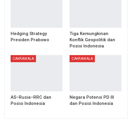
Hedging Strategy
Tiga Kemungkinan
Presiden Prabowo
Konflik Geopolitik dan
Posisi Indonesia
CAKRAWALA
CAKRAWALA
AS–Rusia–RRC dan
Negara Potensi PD III
Posisi Indonesia
dan Posisi Indonesia