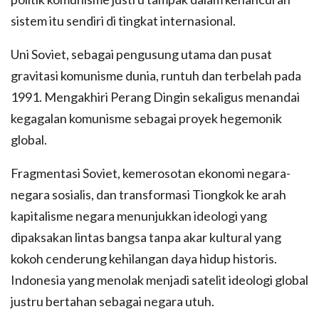
sistem itu sendiri di tingkat internasional.
Uni Soviet, sebagai pengusung utama dan pusat
gravitasi komunisme dunia, runtuh dan terbelah pada
1991. Mengakhiri Perang Dingin sekaligus menandai
kegagalan komunisme sebagai proyek hegemonik
global.
Fragmentasi Soviet, kemerosotan ekonomi negara-
negara sosialis, dan transformasi Tiongkok ke arah
kapitalisme negara menunjukkan ideologi yang
dipaksakan lintas bangsa tanpa akar kultural yang
kokoh cenderung kehilangan daya hidup historis.
Indonesia yang menolak menjadi satelit ideologi global
justru bertahan sebagai negara utuh.