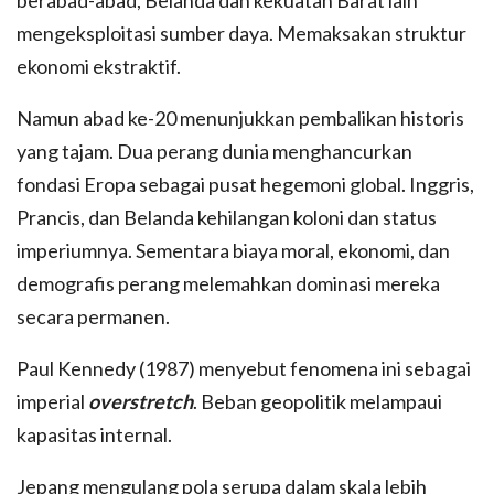
mengeksploitasi sumber daya. Memaksakan struktur
ekonomi ekstraktif.
Namun abad ke-20 menunjukkan pembalikan historis
yang tajam. Dua perang dunia menghancurkan
fondasi Eropa sebagai pusat hegemoni global. Inggris,
Prancis, dan Belanda kehilangan koloni dan status
imperiumnya. Sementara biaya moral, ekonomi, dan
demografis perang melemahkan dominasi mereka
secara permanen.
Paul Kennedy (1987) menyebut fenomena ini sebagai
imperial
overstretch
. Beban geopolitik melampaui
kapasitas internal.
Jepang mengulang pola serupa dalam skala lebih