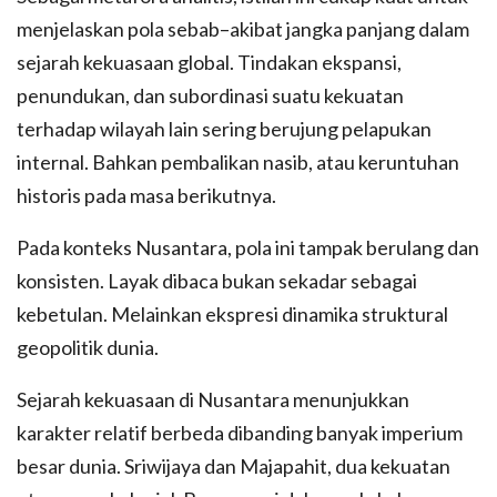
menjelaskan pola sebab–akibat jangka panjang dalam
sejarah kekuasaan global. Tindakan ekspansi,
penundukan, dan subordinasi suatu kekuatan
terhadap wilayah lain sering berujung pelapukan
internal. Bahkan pembalikan nasib, atau keruntuhan
historis pada masa berikutnya.
Pada konteks Nusantara, pola ini tampak berulang dan
konsisten. Layak dibaca bukan sekadar sebagai
kebetulan. Melainkan ekspresi dinamika struktural
geopolitik dunia.
Sejarah kekuasaan di Nusantara menunjukkan
karakter relatif berbeda dibanding banyak imperium
besar dunia. Sriwijaya dan Majapahit, dua kekuatan