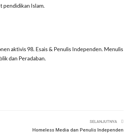
 pendidikan Islam.
onen aktivis 98. Esais & Penulis Independen. Menulis
ublik dan Peradaban.
SELANJUTNYA
Homeless Media dan Penulis Independen