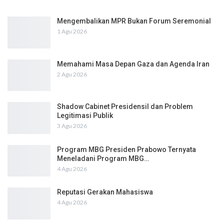
Mengembalikan MPR Bukan Forum Seremonial
1 Agu 2026
Memahami Masa Depan Gaza dan Agenda Iran
2 Agu 2026
Shadow Cabinet Presidensil dan Problem
Legitimasi Publik
3 Agu 2026
Program MBG Presiden Prabowo Ternyata
Meneladani Program MBG…
4 Agu 2026
Reputasi Gerakan Mahasiswa
4 Agu 2026