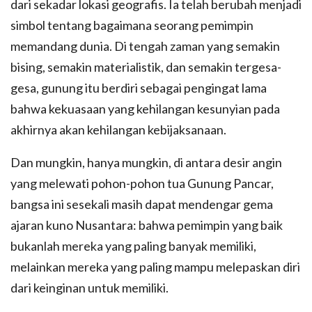
dari sekadar lokasi geografis. Ia telah berubah menjadi
simbol tentang bagaimana seorang pemimpin
memandang dunia. Di tengah zaman yang semakin
bising, semakin materialistik, dan semakin tergesa-
gesa, gunung itu berdiri sebagai pengingat lama
bahwa kekuasaan yang kehilangan kesunyian pada
akhirnya akan kehilangan kebijaksanaan.
Dan mungkin, hanya mungkin, di antara desir angin
yang melewati pohon-pohon tua Gunung Pancar,
bangsa ini sesekali masih dapat mendengar gema
ajaran kuno Nusantara: bahwa pemimpin yang baik
bukanlah mereka yang paling banyak memiliki,
melainkan mereka yang paling mampu melepaskan diri
dari keinginan untuk memiliki.