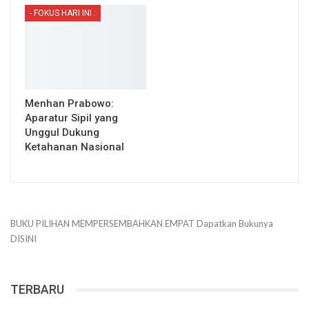
- FOKUS HARI INI :
Menhan Prabowo:
Aparatur Sipil yang
Unggul Dukung
Ketahanan Nasional
BUKU PILIHAN
MEMPERSEMBAHKAN
EMPAT
Dapatkan Bukunya
DISINI
TERBARU