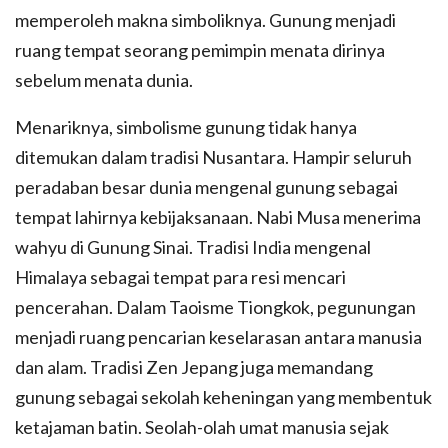
memperoleh makna simboliknya. Gunung menjadi
ruang tempat seorang pemimpin menata dirinya
sebelum menata dunia.
Menariknya, simbolisme gunung tidak hanya
ditemukan dalam tradisi Nusantara. Hampir seluruh
peradaban besar dunia mengenal gunung sebagai
tempat lahirnya kebijaksanaan. Nabi Musa menerima
wahyu di Gunung Sinai. Tradisi India mengenal
Himalaya sebagai tempat para resi mencari
pencerahan. Dalam Taoisme Tiongkok, pegunungan
menjadi ruang pencarian keselarasan antara manusia
dan alam. Tradisi Zen Jepang juga memandang
gunung sebagai sekolah keheningan yang membentuk
ketajaman batin. Seolah-olah umat manusia sejak