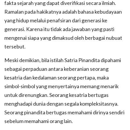
fakta sejarah yang dapat diverifikasi secara ilmiah.
Ramalan pada hakikatnya adalah bahasa kebudayaan
yang hidup melalui penafsiran dari generasi ke
generasi. Karena itu tidak ada jawaban yang pasti
mengenai siapa yang dimaksud oleh berbagai nubuat
tersebut.
Meski demikian, bila istilah Satria Pinandita dipahami
sebagai perpaduan antara keberanian seorang
kesatria dan kedalaman seorang pertapa, maka
simbol-simbol yang menyertainya memang menarik
untuk direnungkan. Seorang kesatria bertugas
menghadapi dunia dengan segala kompleksitasnya.
Seorang pinandita bertugas memahami dirinya sendiri
sebelum memahami orang lain.