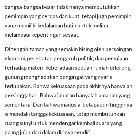
bangsa-bangsa besar tidak hanya membutuhkan
pemimpin yang cerdas dan kuat, tetapi juga pemimpin
yang memiliki kedalaman batin untuk melihat
melampaui kepentingan sesaat.
Di tengah zaman yang semakin bising oleh persaingan
ekonomi, perebutan pengaruh politik, dan pemujaan
terhadap materi, keberadaan sebuah rumah di lereng
gunung menghadirkan pengingat yang nyaris
terlupakan. Bahwa kekuasaan pada akhirnya hanyalah
persinggahan. Bahwa jabatan hanyalah amanah yang
sementara. Dan bahwa manusia, betapapun tingginya
ia mendaki tangga kekuasaan, tetap membutuhkan
ruang sunyi untuk mendengar kembali suara yang
paling jujur dari dalam dirinya sendiri.