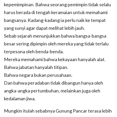
kepemimpinan. Bahwa seorang pemimpin tidak selalu
harus berada di tengah keramaian untuk memahami
bangsanya. Kadang-kadang ia perlu naik ke tempat
yang sunyi agar dapat melihat lebih jauh.
Sebab sejarah menunjukkan bahwa bangsa-bangsa
besar sering dipimpin oleh mereka yang tidak terlalu
terpesona oleh benda-benda.
Mereka memahami bahwa kekayaan hanyalah alat.
Bahwa jabatan hanyalah titipan.
Bahwa negara bukan perusahaan.
Dan bahwa peradaban tidak dibangun hanya oleh
angka-angka pertumbuhan, melainkan juga oleh
kedalaman jiwa.
Mungkin itulah sebabnya Gunung Pancar terasa lebih