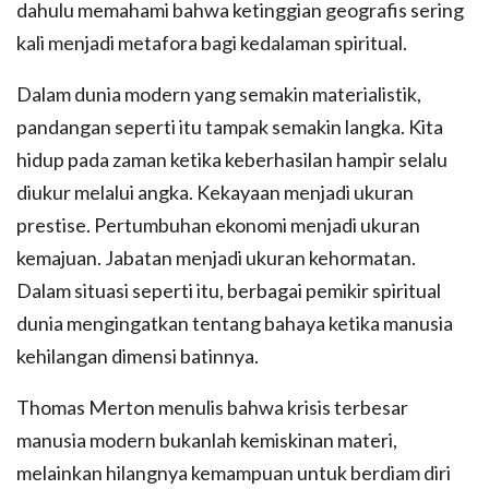
dahulu memahami bahwa ketinggian geografis sering
kali menjadi metafora bagi kedalaman spiritual.
Dalam dunia modern yang semakin materialistik,
pandangan seperti itu tampak semakin langka. Kita
hidup pada zaman ketika keberhasilan hampir selalu
diukur melalui angka. Kekayaan menjadi ukuran
prestise. Pertumbuhan ekonomi menjadi ukuran
kemajuan. Jabatan menjadi ukuran kehormatan.
Dalam situasi seperti itu, berbagai pemikir spiritual
dunia mengingatkan tentang bahaya ketika manusia
kehilangan dimensi batinnya.
Thomas Merton menulis bahwa krisis terbesar
manusia modern bukanlah kemiskinan materi,
melainkan hilangnya kemampuan untuk berdiam diri