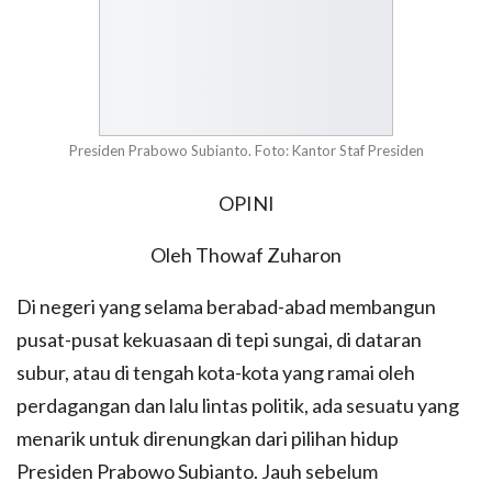
Presiden Prabowo Subianto. Foto: Kantor Staf Presiden
OPINI
Oleh Thowaf Zuharon
Di negeri yang selama berabad-abad membangun
pusat-pusat kekuasaan di tepi sungai, di dataran
subur, atau di tengah kota-kota yang ramai oleh
perdagangan dan lalu lintas politik, ada sesuatu yang
menarik untuk direnungkan dari pilihan hidup
Presiden Prabowo Subianto. Jauh sebelum