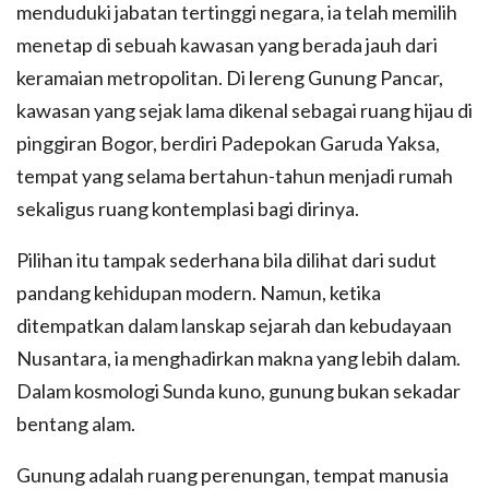
menduduki jabatan tertinggi negara, ia telah memilih
menetap di sebuah kawasan yang berada jauh dari
keramaian metropolitan. Di lereng Gunung Pancar,
kawasan yang sejak lama dikenal sebagai ruang hijau di
pinggiran Bogor, berdiri Padepokan Garuda Yaksa,
tempat yang selama bertahun-tahun menjadi rumah
sekaligus ruang kontemplasi bagi dirinya.
Pilihan itu tampak sederhana bila dilihat dari sudut
pandang kehidupan modern. Namun, ketika
ditempatkan dalam lanskap sejarah dan kebudayaan
Nusantara, ia menghadirkan makna yang lebih dalam.
Dalam kosmologi Sunda kuno, gunung bukan sekadar
bentang alam.
Gunung adalah ruang perenungan, tempat manusia