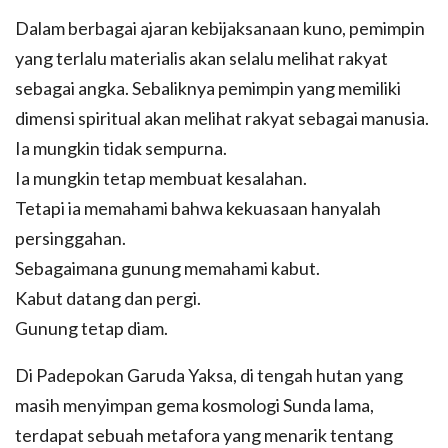
Dalam berbagai ajaran kebijaksanaan kuno, pemimpin
yang terlalu materialis akan selalu melihat rakyat
sebagai angka. Sebaliknya pemimpin yang memiliki
dimensi spiritual akan melihat rakyat sebagai manusia.
Ia mungkin tidak sempurna.
Ia mungkin tetap membuat kesalahan.
Tetapi ia memahami bahwa kekuasaan hanyalah
persinggahan.
Sebagaimana gunung memahami kabut.
Kabut datang dan pergi.
Gunung tetap diam.
Di Padepokan Garuda Yaksa, di tengah hutan yang
masih menyimpan gema kosmologi Sunda lama,
terdapat sebuah metafora yang menarik tentang