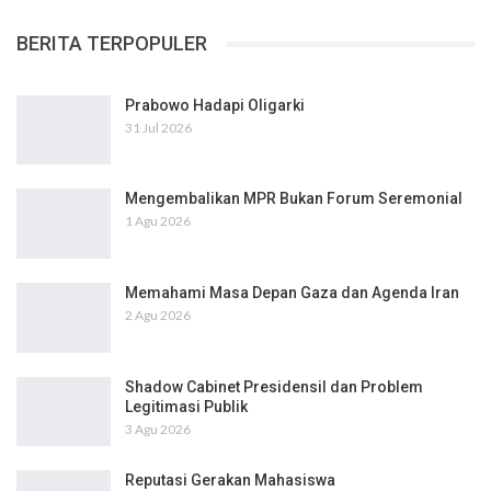
BERITA TERPOPULER
Prabowo Hadapi Oligarki
31 Jul 2026
Mengembalikan MPR Bukan Forum Seremonial
1 Agu 2026
Memahami Masa Depan Gaza dan Agenda Iran
2 Agu 2026
Shadow Cabinet Presidensil dan Problem
Legitimasi Publik
3 Agu 2026
Reputasi Gerakan Mahasiswa