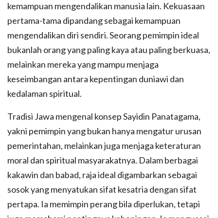
kemampuan mengendalikan manusia lain. Kekuasaan
pertama-tama dipandang sebagai kemampuan
mengendalikan diri sendiri. Seorang pemimpin ideal
bukanlah orang yang paling kaya atau paling berkuasa,
melainkan mereka yang mampu menjaga
keseimbangan antara kepentingan duniawi dan
kedalaman spiritual.
Tradisi Jawa mengenal konsep Sayidin Panatagama,
yakni pemimpin yang bukan hanya mengatur urusan
pemerintahan, melainkan juga menjaga keteraturan
moral dan spiritual masyarakatnya. Dalam berbagai
kakawin dan babad, raja ideal digambarkan sebagai
sosok yang menyatukan sifat kesatria dengan sifat
pertapa. Ia memimpin perang bila diperlukan, tetapi