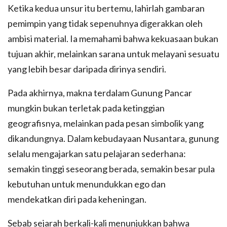
Ketika kedua unsur itu bertemu, lahirlah gambaran
pemimpin yang tidak sepenuhnya digerakkan oleh
ambisi material. Ia memahami bahwa kekuasaan bukan
tujuan akhir, melainkan sarana untuk melayani sesuatu
yang lebih besar daripada dirinya sendiri.
Pada akhirnya, makna terdalam Gunung Pancar
mungkin bukan terletak pada ketinggian
geografisnya, melainkan pada pesan simbolik yang
dikandungnya. Dalam kebudayaan Nusantara, gunung
selalu mengajarkan satu pelajaran sederhana:
semakin tinggi seseorang berada, semakin besar pula
kebutuhan untuk menundukkan ego dan
mendekatkan diri pada keheningan.
Sebab sejarah berkali-kali menunjukkan bahwa