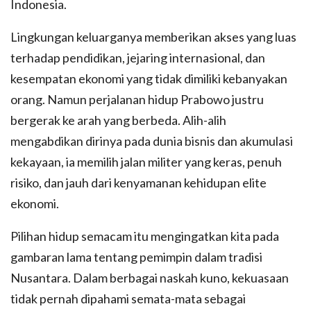
Indonesia.
Lingkungan keluarganya memberikan akses yang luas
terhadap pendidikan, jejaring internasional, dan
kesempatan ekonomi yang tidak dimiliki kebanyakan
orang. Namun perjalanan hidup Prabowo justru
bergerak ke arah yang berbeda. Alih-alih
mengabdikan dirinya pada dunia bisnis dan akumulasi
kekayaan, ia memilih jalan militer yang keras, penuh
risiko, dan jauh dari kenyamanan kehidupan elite
ekonomi.
Pilihan hidup semacam itu mengingatkan kita pada
gambaran lama tentang pemimpin dalam tradisi
Nusantara. Dalam berbagai naskah kuno, kekuasaan
tidak pernah dipahami semata-mata sebagai