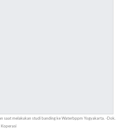
n saat melakukan studi banding ke Waterbppm Yogyakarta. -Dok.
Koperasi