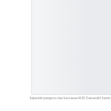
Sejumlah pengurus dan karyawan KUD Damandiri Samira