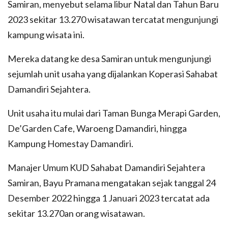
Samiran, menyebut selama libur Natal dan Tahun Baru
2023 sekitar 13.270 wisatawan tercatat mengunjungi
kampung wisata ini.
Mereka datang ke desa Samiran untuk mengunjungi
sejumlah unit usaha yang dijalankan Koperasi Sahabat
Damandiri Sejahtera.
Unit usaha itu mulai dari Taman Bunga Merapi Garden,
De’Garden Cafe, Waroeng Damandiri, hingga
Kampung Homestay Damandiri.
Manajer Umum KUD Sahabat Damandiri Sejahtera
Samiran, Bayu Pramana mengatakan sejak tanggal 24
Desember 2022 hingga 1 Januari 2023 tercatat ada
sekitar 13.270an orang wisatawan.