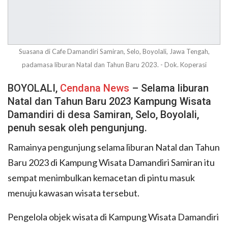
Suasana di Cafe Damandiri Samiran, Selo, Boyolali, Jawa Tengah,
padamasa liburan Natal dan Tahun Baru 2023. - Dok. Koperasi
BOYOLALI,
Cendana News
– Selama liburan
Natal dan Tahun Baru 2023 Kampung Wisata
Damandiri di desa Samiran, Selo, Boyolali,
penuh sesak oleh pengunjung.
Ramainya pengunjung selama liburan Natal dan Tahun
Baru 2023 di Kampung Wisata Damandiri Samiran itu
sempat menimbulkan kemacetan di pintu masuk
menuju kawasan wisata tersebut.
Pengelola objek wisata di Kampung Wisata Damandiri