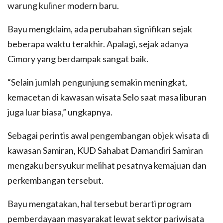
warung kuliner modern baru.
Bayu mengklaim, ada perubahan signifikan sejak
beberapa waktu terakhir. Apalagi, sejak adanya
Cimory yang berdampak sangat baik.
“Selain jumlah pengunjung semakin meningkat,
kemacetan di kawasan wisata Selo saat masa liburan
juga luar biasa,” ungkapnya.
Sebagai perintis awal pengembangan objek wisata di
kawasan Samiran, KUD Sahabat Damandiri Samiran
mengaku bersyukur melihat pesatnya kemajuan dan
perkembangan tersebut.
Bayu mengatakan, hal tersebut berarti program
pemberdayaan masyarakat lewat sektor pariwisata