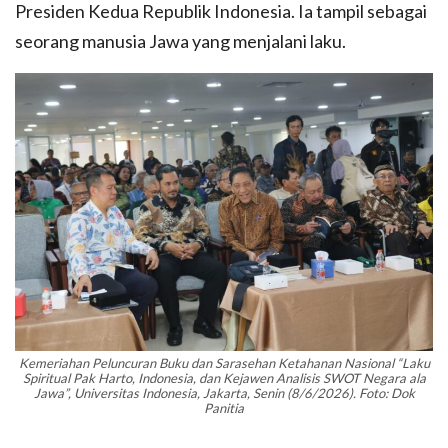
Presiden Kedua Republik Indonesia. Ia tampil sebagai
seorang manusia Jawa yang menjalani laku.
Kemeriahan Peluncuran Buku dan Sarasehan Ketahanan Nasional “Laku
Spiritual Pak Harto, Indonesia, dan Kejawen Analisis SWOT Negara ala
Jawa”, Universitas Indonesia, Jakarta, Senin (8/6/2026). Foto: Dok
Panitia