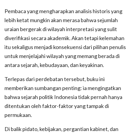
Pembaca yang mengharapkan analisis historis yang
lebih ketat mungkin akan merasa bahwa sejumlah
uraian bergerak di wilayah interpretasi yang sulit
diverifikasi secara akademik. Akan tetapi kelemahan
itu sekaligus menjadi konsekuensi dari pilihan penulis
untuk menjelajahi wilayah yang memang berada di
antara sejarah, kebudayaan, dan keyakinan.
Terlepas dari perdebatan tersebut, buku ini
memberikan sumbangan penting: ia mengingatkan
bahwa sejarah politik Indonesia tidak pernah hanya
ditentukan oleh faktor-faktor yang tampak di
permukaan.
Di balik pidato, kebijakan, pergantian kabinet, dan