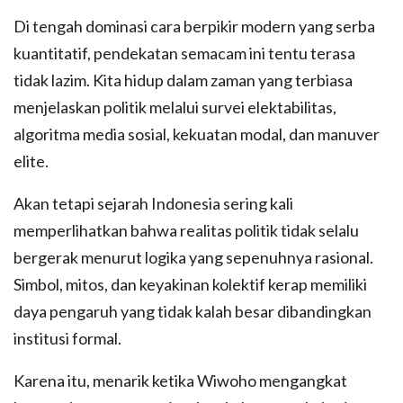
Di tengah dominasi cara berpikir modern yang serba
kuantitatif, pendekatan semacam ini tentu terasa
tidak lazim. Kita hidup dalam zaman yang terbiasa
menjelaskan politik melalui survei elektabilitas,
algoritma media sosial, kekuatan modal, dan manuver
elite.
Akan tetapi sejarah Indonesia sering kali
memperlihatkan bahwa realitas politik tidak selalu
bergerak menurut logika yang sepenuhnya rasional.
Simbol, mitos, dan keyakinan kolektif kerap memiliki
daya pengaruh yang tidak kalah besar dibandingkan
institusi formal.
Karena itu, menarik ketika Wiwoho mengangkat