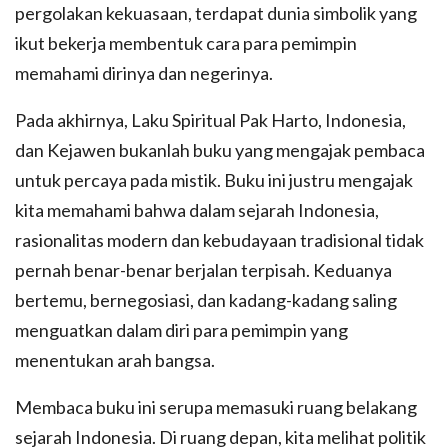
pergolakan kekuasaan, terdapat dunia simbolik yang
ikut bekerja membentuk cara para pemimpin
memahami dirinya dan negerinya.
Pada akhirnya, Laku Spiritual Pak Harto, Indonesia,
dan Kejawen bukanlah buku yang mengajak pembaca
untuk percaya pada mistik. Buku ini justru mengajak
kita memahami bahwa dalam sejarah Indonesia,
rasionalitas modern dan kebudayaan tradisional tidak
pernah benar-benar berjalan terpisah. Keduanya
bertemu, bernegosiasi, dan kadang-kadang saling
menguatkan dalam diri para pemimpin yang
menentukan arah bangsa.
Membaca buku ini serupa memasuki ruang belakang
sejarah Indonesia. Di ruang depan, kita melihat politik