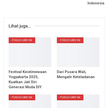
Indonesia
Lihat juga...
- FOKUS HARI INI :
- FOKUS HARI INI :
Festival Keistimewaan
Dari Pusara Wali,
Yogyakarta 2025,
Mengalir Keteladanan
Kuatkan Jati Diri
Generasi Muda DIY
- FOKUS HARI INI :
- FOKUS HARI INI :