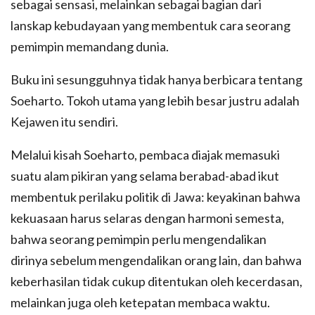
sebagai sensasi, melainkan sebagai bagian dari
lanskap kebudayaan yang membentuk cara seorang
pemimpin memandang dunia.
Buku ini sesungguhnya tidak hanya berbicara tentang
Soeharto. Tokoh utama yang lebih besar justru adalah
Kejawen itu sendiri.
Melalui kisah Soeharto, pembaca diajak memasuki
suatu alam pikiran yang selama berabad-abad ikut
membentuk perilaku politik di Jawa: keyakinan bahwa
kekuasaan harus selaras dengan harmoni semesta,
bahwa seorang pemimpin perlu mengendalikan
dirinya sebelum mengendalikan orang lain, dan bahwa
keberhasilan tidak cukup ditentukan oleh kecerdasan,
melainkan juga oleh ketepatan membaca waktu.