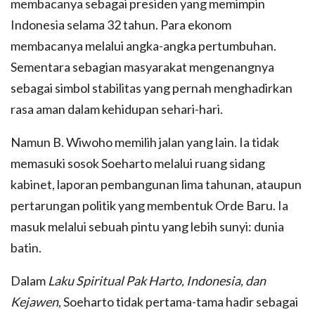
membacanya sebagai presiden yang memimpin
Indonesia selama 32 tahun. Para ekonom
membacanya melalui angka-angka pertumbuhan.
Sementara sebagian masyarakat mengenangnya
sebagai simbol stabilitas yang pernah menghadirkan
rasa aman dalam kehidupan sehari-hari.
Namun B. Wiwoho memilih jalan yang lain. Ia tidak
memasuki sosok Soeharto melalui ruang sidang
kabinet, laporan pembangunan lima tahunan, ataupun
pertarungan politik yang membentuk Orde Baru. Ia
masuk melalui sebuah pintu yang lebih sunyi: dunia
batin.
Dalam
Laku Spiritual Pak Harto, Indonesia, dan
Kejawen
, Soeharto tidak pertama-tama hadir sebagai