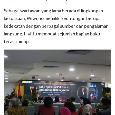
Sebagai wartawan yang lama berada di lingkungan
kekuasaan, Wiwoho memiliki keuntungan berupa
kedekatan dengan berbagai sumber dan pengalaman
langsung. Hal itu membuat sejumlah bagian buku
terasa hidup.