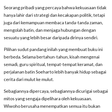
Seorang pribadi yang percaya bahwa kekuasaan tidak
hanya lahir dari strategi dan kecakapan politik, tetapi
juga dari kemampuan membaca tanda-tanda zaman,
mengolah batin, dan menjaga hubungan dengan
sesuatu yang lebih besar daripada dirinya sendiri.
Pilihan sudut pandang inilah yang membuat buku ini
berbeda. Selama bertahun-tahun, kisah mengenai
semadi, guru spiritual, tempat-tempat keramat, dan
perjalanan batin Soeharto lebih banyak hidup sebagai
cerita dari mulut ke mulut.
Sebagiannya dipercaya, sebagiannya dicurigai sebagai
mitos yang sengaja dipelihara oleh kekuasaan.
Wiwoho berusaha menempatkan semua itu bukan