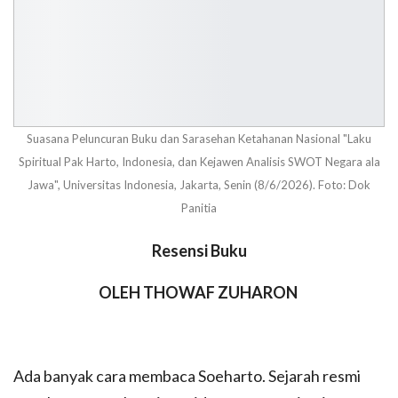
Suasana Peluncuran Buku dan Sarasehan Ketahanan Nasional "Laku
Spiritual Pak Harto, Indonesia, dan Kejawen Analisis SWOT Negara ala
Jawa", Universitas Indonesia, Jakarta, Senin (8/6/2026). Foto: Dok
Panitia
Resensi Buku
OLEH THOWAF ZUHARON
Ada banyak cara membaca Soeharto. Sejarah resmi