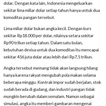
dolar. Dengan kata lain, Indonesia mengeluarkan
sekitar lima miliar dolar setiap tahun hanya untuk dua
komoditas pangan tersebut.
Lima miliar dolar bukan angka kecil. Dengan kurs
sekitar Rp18.000 per dolar, nilainya setara sekitar
Rp90 triliun setiap tahun. Dalam satu bulan,
kebutuhan devisa untuk dua komoditas itu mencapai
sekitar 416 juta dolar atau lebih dari Rp7,5 triliun.
Angka tersebut memang tidak akan langsung hilang
hanya karena rakyat mengubah pola makan selama
beberapa minggu. Kontrak impor sudah berjalan, stok
sudah berada di gudang, dan industri pangan tidak
mungkin berubah dalam semalam. Namun sebagai
simulasi, angka itu memberi gambaran mengenai