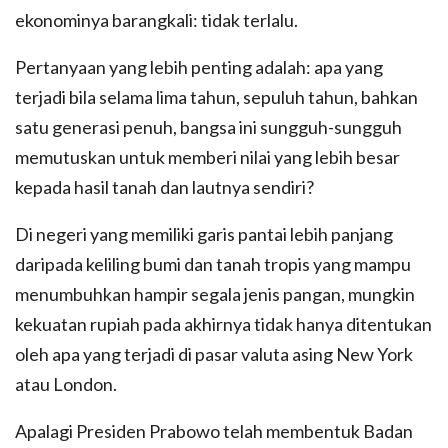
ekonominya barangkali: tidak terlalu.
Pertanyaan yang lebih penting adalah: apa yang
terjadi bila selama lima tahun, sepuluh tahun, bahkan
satu generasi penuh, bangsa ini sungguh-sungguh
memutuskan untuk memberi nilai yang lebih besar
kepada hasil tanah dan lautnya sendiri?
Di negeri yang memiliki garis pantai lebih panjang
daripada keliling bumi dan tanah tropis yang mampu
menumbuhkan hampir segala jenis pangan, mungkin
kekuatan rupiah pada akhirnya tidak hanya ditentukan
oleh apa yang terjadi di pasar valuta asing New York
atau London.
Apalagi Presiden Prabowo telah membentuk Badan