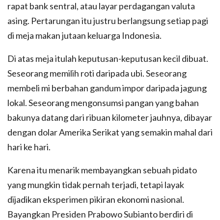
rapat bank sentral, atau layar perdagangan valuta
asing. Pertarungan itu justru berlangsung setiap pagi
di meja makan jutaan keluarga Indonesia.
Di atas meja itulah keputusan-keputusan kecil dibuat.
Seseorang memilih roti daripada ubi. Seseorang
membeli mi berbahan gandum impor daripada jagung
lokal. Seseorang mengonsumsi pangan yang bahan
bakunya datang dari ribuan kilometer jauhnya, dibayar
dengan dolar Amerika Serikat yang semakin mahal dari
hari ke hari.
Karena itu menarik membayangkan sebuah pidato
yang mungkin tidak pernah terjadi, tetapi layak
dijadikan eksperimen pikiran ekonomi nasional.
Bayangkan Presiden Prabowo Subianto berdiri di