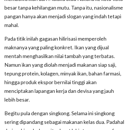
besar tanpa kehilangan mutu. Tanpa itu, nasionalisme
pangan hanya akan menjadi slogan yang indah tetapi
mahal.
Pada titik inilah gagasan hilirisasi memperoleh
maknanya yang paling konkret. Ikan yang dijual
mentah menghasilkan nilai tambah yang terbatas.
Namun ikan yang diolah menjadi makanan siap saji,
tepung protein, kolagen, minyak ikan, bahan farmasi,
hingga produk ekspor bernilai tinggi akan
menciptakan lapangan kerja dan devisa yang jauh
lebih besar.
Begitu pula dengan singkong. Selama ini singkong
sering dipandang sebagai makanan kelas dua. Padahal