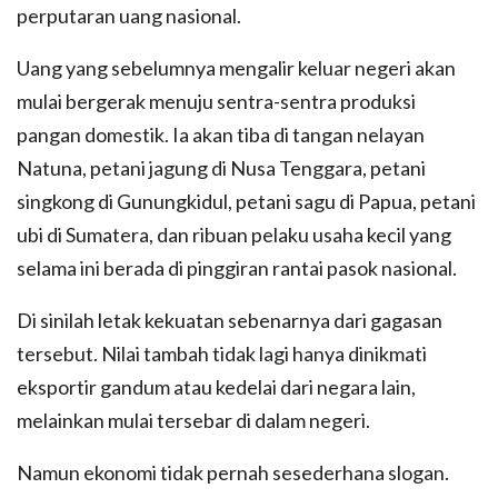
perputaran uang nasional.
Uang yang sebelumnya mengalir keluar negeri akan
mulai bergerak menuju sentra-sentra produksi
pangan domestik. Ia akan tiba di tangan nelayan
Natuna, petani jagung di Nusa Tenggara, petani
singkong di Gunungkidul, petani sagu di Papua, petani
ubi di Sumatera, dan ribuan pelaku usaha kecil yang
selama ini berada di pinggiran rantai pasok nasional.
Di sinilah letak kekuatan sebenarnya dari gagasan
tersebut. Nilai tambah tidak lagi hanya dinikmati
eksportir gandum atau kedelai dari negara lain,
melainkan mulai tersebar di dalam negeri.
Namun ekonomi tidak pernah sesederhana slogan.