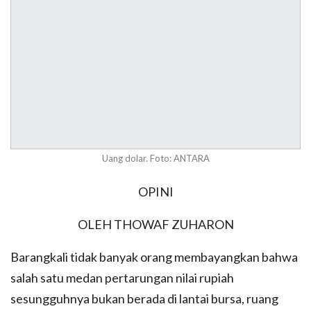
Uang dolar. Foto: ANTARA
OPINI
OLEH THOWAF ZUHARON
Barangkali tidak banyak orang membayangkan bahwa
salah satu medan pertarungan nilai rupiah
sesungguhnya bukan berada di lantai bursa, ruang