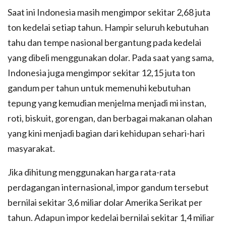
Saat ini Indonesia masih mengimpor sekitar 2,68 juta
ton kedelai setiap tahun. Hampir seluruh kebutuhan
tahu dan tempe nasional bergantung pada kedelai
yang dibeli menggunakan dolar. Pada saat yang sama,
Indonesia juga mengimpor sekitar 12,15 juta ton
gandum per tahun untuk memenuhi kebutuhan
tepung yang kemudian menjelma menjadi mi instan,
roti, biskuit, gorengan, dan berbagai makanan olahan
yang kini menjadi bagian dari kehidupan sehari-hari
masyarakat.
Jika dihitung menggunakan harga rata-rata
perdagangan internasional, impor gandum tersebut
bernilai sekitar 3,6 miliar dolar Amerika Serikat per
tahun. Adapun impor kedelai bernilai sekitar 1,4 miliar