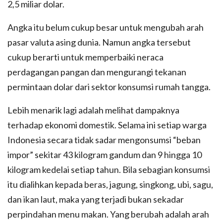
2,5 miliar dolar.
Angka itu belum cukup besar untuk mengubah arah
pasar valuta asing dunia. Namun angka tersebut
cukup berarti untuk memperbaiki neraca
perdagangan pangan dan mengurangi tekanan
permintaan dolar dari sektor konsumsi rumah tangga.
Lebih menarik lagi adalah melihat dampaknya
terhadap ekonomi domestik. Selama ini setiap warga
Indonesia secara tidak sadar mengonsumsi “beban
impor” sekitar 43 kilogram gandum dan 9 hingga 10
kilogram kedelai setiap tahun. Bila sebagian konsumsi
itu dialihkan kepada beras, jagung, singkong, ubi, sagu,
dan ikan laut, maka yang terjadi bukan sekadar
perpindahan menu makan. Yang berubah adalah arah