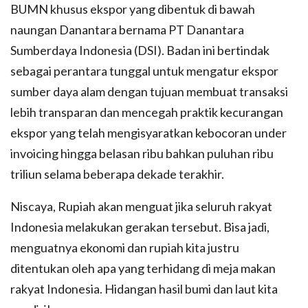
BUMN khusus ekspor yang dibentuk di bawah
naungan Danantara bernama PT Danantara
Sumberdaya Indonesia (DSI). Badan ini bertindak
sebagai perantara tunggal untuk mengatur ekspor
sumber daya alam dengan tujuan membuat transaksi
lebih transparan dan mencegah praktik kecurangan
ekspor yang telah mengisyaratkan kebocoran under
invoicing hingga belasan ribu bahkan puluhan ribu
triliun selama beberapa dekade terakhir.
Niscaya, Rupiah akan menguat jika seluruh rakyat
Indonesia melakukan gerakan tersebut. Bisa jadi,
menguatnya ekonomi dan rupiah kita justru
ditentukan oleh apa yang terhidang di meja makan
rakyat Indonesia. Hidangan hasil bumi dan laut kita