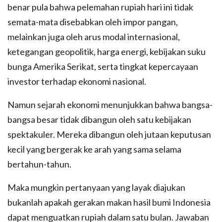
benar pula bahwa pelemahan rupiah hari ini tidak
semata-mata disebabkan oleh impor pangan,
melainkan juga oleh arus modal internasional,
ketegangan geopolitik, harga energi, kebijakan suku
bunga Amerika Serikat, serta tingkat kepercayaan
investor terhadap ekonomi nasional.
Namun sejarah ekonomi menunjukkan bahwa bangsa-
bangsa besar tidak dibangun oleh satu kebijakan
spektakuler. Mereka dibangun oleh jutaan keputusan
kecil yang bergerak ke arah yang sama selama
bertahun-tahun.
Maka mungkin pertanyaan yang layak diajukan
bukanlah apakah gerakan makan hasil bumi Indonesia
dapat menguatkan rupiah dalam satu bulan. Jawaban