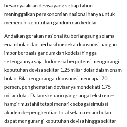
besarnya aliran devisa yang setiap tahun
meninggalkan perekonomian nasional hanya untuk
memenuhi kebutuhan gandum dan kedelai.
Andaikan gerakan nasional itu berlangsung selama
enam bulan dan berhasil menekan konsumsi pangan
impor berbasis gandum dan kedelai hingga
setengahnya saja, Indonesia berpotensi mengurangi
kebutuhan devisa sekitar 1,25 miliar dolar dalam enam
bulan. Bila pengurangan konsumsi mencapai 70
persen, penghematan devisanya mendekati 1,75
miliar dolar. Dalam skenario yang sangat ekstrem—
hampir mustahil tetapi menarik sebagai simulasi
akademik—penghentian total selama enam bulan
dapat mengurangi kebutuhan devisa hingga sekitar