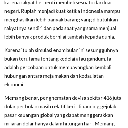
karena rakyat berhenti membeli sesuatu dari luar
negeri. Rupiah menjadi kuat ketika Indonesia mampu
menghasilkan lebih banyak barang yang dibutuhkan
rakyatnya sendiri dan pada saat yang sama menjual
lebih banyak produk bernilai tambah kepada dunia.
Karena itulah simulasi enam bulan ini sesungguhnya
bukan terutama tentang kedelai atau gandum. Ia
adalah percobaan untuk membayangkan kembali
hubungan antara meja makan dan kedaulatan
ekonomi.
Memang benar, penghematan devisa sekitar 416 juta
dolar per bulan masih relatif kecil dibanding gejolak
pasar keuangan global yang dapat menggerakkan
miliaran dolar hanya dalam hitungan hari. Memang