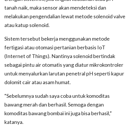
tanah naik, maka sensor akan mendeteksi dan
melakukan pengendalian lewat metode solenoid valve
atau katup solenoid.
Sistem tersebut bekerja menggunakan metode
fertigasi atau otomasi pertanian berbasis IoT
(Internet of Things). Nantinya solenoid bertindak
sebagai pintu air otomatis yang diatur mikrokontroler
untuk menyalurkan larutan penetral pH seperti kapur
dolomit cair atau asam humat.
“Sebelumnya sudah saya coba untuk komoditas
bawang merah dan berhasil. Semoga dengan
komoditas bawang bombai ini juga bisa berhasil,”
katanya.