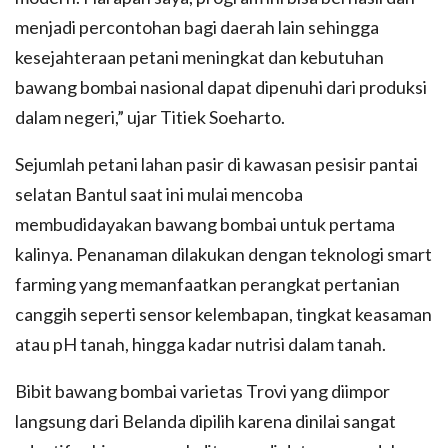
menjadi percontohan bagi daerah lain sehingga
kesejahteraan petani meningkat dan kebutuhan
bawang bombai nasional dapat dipenuhi dari produksi
dalam negeri,” ujar Titiek Soeharto.
Sejumlah petani lahan pasir di kawasan pesisir pantai
selatan Bantul saat ini mulai mencoba
membudidayakan bawang bombai untuk pertama
kalinya. Penanaman dilakukan dengan teknologi smart
farming yang memanfaatkan perangkat pertanian
canggih seperti sensor kelembapan, tingkat keasaman
atau pH tanah, hingga kadar nutrisi dalam tanah.
Bibit bawang bombai varietas Trovi yang diimpor
langsung dari Belanda dipilih karena dinilai sangat