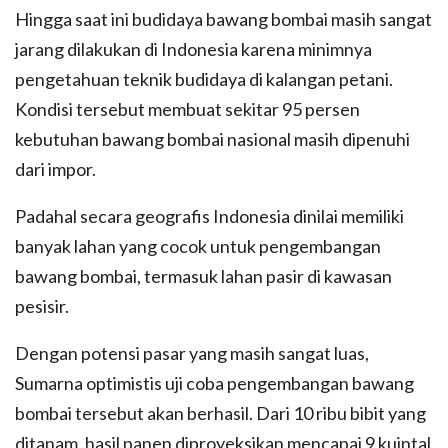
Hingga saat ini budidaya bawang bombai masih sangat
jarang dilakukan di Indonesia karena minimnya
pengetahuan teknik budidaya di kalangan petani.
Kondisi tersebut membuat sekitar 95 persen
kebutuhan bawang bombai nasional masih dipenuhi
dari impor.
Padahal secara geografis Indonesia dinilai memiliki
banyak lahan yang cocok untuk pengembangan
bawang bombai, termasuk lahan pasir di kawasan
pesisir.
Dengan potensi pasar yang masih sangat luas,
Sumarna optimistis uji coba pengembangan bawang
bombai tersebut akan berhasil. Dari 10 ribu bibit yang
ditanam, hasil panen diproyeksikan mencapai 9 kuintal