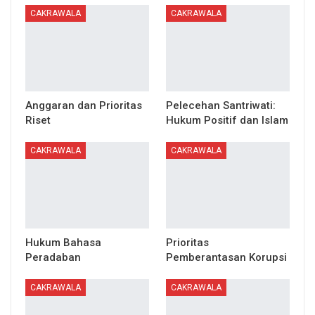
CAKRAWALA
CAKRAWALA
Anggaran dan Prioritas
Pelecehan Santriwati:
Riset
Hukum Positif dan Islam
CAKRAWALA
CAKRAWALA
Hukum Bahasa
Prioritas
Peradaban
Pemberantasan Korupsi
CAKRAWALA
CAKRAWALA