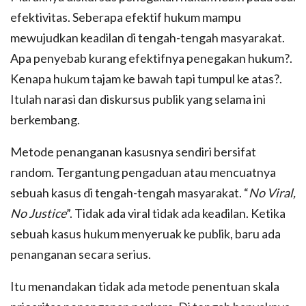
efektivitas. Seberapa efektif hukum mampu
mewujudkan keadilan di tengah-tengah masyarakat.
Apa penyebab kurang efektifnya penegakan hukum?.
Kenapa hukum tajam ke bawah tapi tumpul ke atas?.
Itulah narasi dan diskursus publik yang selama ini
berkembang.
Metode penanganan kasusnya sendiri bersifat
random. Tergantung pengaduan atau mencuatnya
sebuah kasus di tengah-tengah masyarakat. “
No Viral,
No Justice
”. Tidak ada viral tidak ada keadilan. Ketika
sebuah kasus hukum menyeruak ke publik, baru ada
penanganan secara serius.
Itu menandakan tidak ada metode penentuan skala