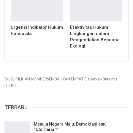
Urgensi Indikator Hukum
Efektivitas Hukum
Pancasila
Lingkungan dalam
Pengendalian Bencana
Ekologi
BUKU PILIHAN
MEMPERSEMBAHKAN
EMPAT
Dapatkan Bukunya
DISINI
TERBARU
Menuju Negara Maju: Demokrasi atau
“Otoritarian”