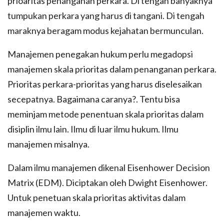
prioaritas penanganan perkara. Di tengah banyaknya
tumpukan perkara yang harus di tangani. Di tengah
maraknya beragam modus kejahatan bermunculan.
Manajemen penegakan hukum perlu megadopsi
manajemen skala prioritas dalam penanganan perkara.
Prioritas perkara-prioritas yang harus diselesaikan
secepatnya. Bagaimana caranya?. Tentu bisa
meminjam metode penentuan skala prioritas dalam
disiplin ilmu lain. Ilmu di luar ilmu hukum. Ilmu
manajemen misalnya.
Dalam ilmu manajemen dikenal Eisenhower Decision
Matrix (EDM). Diciptakan oleh Dwight Eisenhower.
Untuk penetuan skala prioritas aktivitas dalam
manajemen waktu.