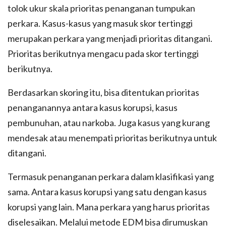
tolok ukur skala prioritas penanganan tumpukan
perkara. Kasus-kasus yang masuk skor tertinggi
merupakan perkara yang menjadi prioritas ditangani.
Prioritas berikutnya mengacu pada skor tertinggi
berikutnya.
Berdasarkan skoring itu, bisa ditentukan prioritas
penanganannya antara kasus korupsi, kasus
pembunuhan, atau narkoba. Juga kasus yang kurang
mendesak atau menempati prioritas berikutnya untuk
ditangani.
Termasuk penanganan perkara dalam klasifikasi yang
sama. Antara kasus korupsi yang satu dengan kasus
korupsi yang lain. Mana perkara yang harus prioritas
diselesaikan. Melalui metode EDM bisa dirumuskan