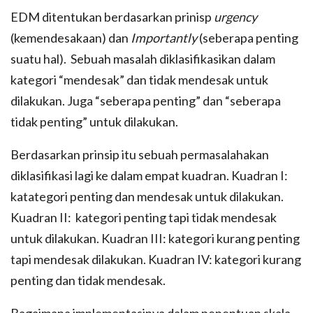
EDM ditentukan berdasarkan prinisp
urgency
(kemendesakaan) dan
Importantly
(seberapa penting
suatu hal). Sebuah masalah diklasifikasikan dalam
kategori “mendesak” dan tidak mendesak untuk
dilakukan. Juga “seberapa penting” dan “seberapa
tidak penting” untuk dilakukan.
Berdasarkan prinsip itu sebuah permasalahakan
diklasifikasi lagi ke dalam empat kuadran. Kuadran I:
katategori penting dan mendesak untuk dilakukan.
Kuadran II: kategori penting tapi tidak mendesak
untuk dilakukan. Kuadran III: kategori kurang penting
tapi mendesak dilakukan. Kuadran IV: kategori kurang
penting dan tidak mendesak.
Bagaimana implementasinya dalam penentuan skala