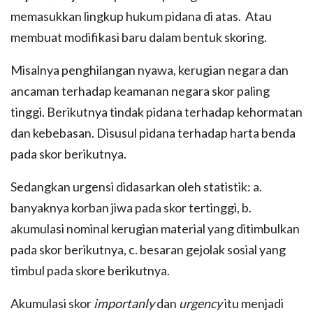
memasukkan lingkup hukum pidana di atas. Atau
membuat modifikasi baru dalam bentuk skoring.
Misalnya penghilangan nyawa, kerugian negara dan
ancaman terhadap keamanan negara skor paling
tinggi. Berikutnya tindak pidana terhadap kehormatan
dan kebebasan. Disusul pidana terhadap harta benda
pada skor berikutnya.
Sedangkan urgensi didasarkan oleh statistik: a.
banyaknya korban jiwa pada skor tertinggi, b.
akumulasi nominal kerugian material yang ditimbulkan
pada skor berikutnya, c. besaran gejolak sosial yang
timbul pada skore berikutnya.
Akumulasi skor
importanly
dan
urgency
itu menjadi