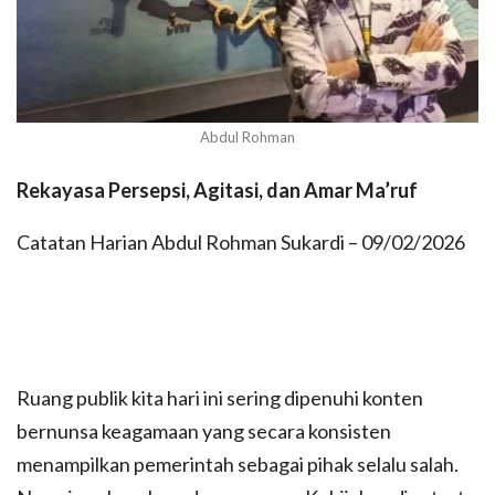
Abdul Rohman
Rekayasa Persepsi, Agitasi, dan Amar Ma’ruf
Catatan Harian Abdul Rohman Sukardi – 09/02/2026
Ruang publik kita hari ini sering dipenuhi konten
bernunsa keagamaan yang secara konsisten
menampilkan pemerintah sebagai pihak selalu salah.