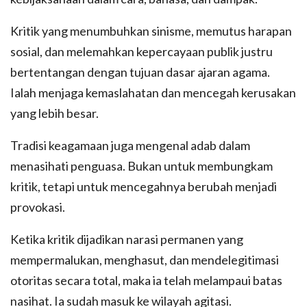
Kritik yang menumbuhkan sinisme, memutus harapan
sosial, dan melemahkan kepercayaan publik justru
bertentangan dengan tujuan dasar ajaran agama.
Ialah menjaga kemaslahatan dan mencegah kerusakan
yang lebih besar.
Tradisi keagamaan juga mengenal adab dalam
menasihati penguasa. Bukan untuk membungkam
kritik, tetapi untuk mencegahnya berubah menjadi
provokasi.
Ketika kritik dijadikan narasi permanen yang
mempermalukan, menghasut, dan mendelegitimasi
otoritas secara total, maka ia telah melampaui batas
nasihat. Ia sudah masuk ke wilayah agitasi.