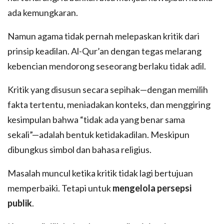
ada kemungkaran.
Namun agama tidak pernah melepaskan kritik dari
prinsip keadilan. Al-Qur’an dengan tegas melarang
kebencian mendorong seseorang berlaku tidak adil.
Kritik yang disusun secara sepihak—dengan memilih
fakta tertentu, meniadakan konteks, dan menggiring
kesimpulan bahwa “tidak ada yang benar sama
sekali”—adalah bentuk ketidakadilan. Meskipun
dibungkus simbol dan bahasa religius.
Masalah muncul ketika kritik tidak lagi bertujuan
memperbaiki. Tetapi untuk
mengelola persepsi
publik
.