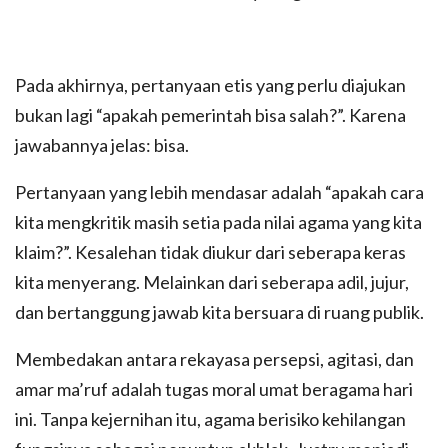
Pada akhirnya, pertanyaan etis yang perlu diajukan
bukan lagi “apakah pemerintah bisa salah?”. Karena
jawabannya jelas: bisa.
Pertanyaan yang lebih mendasar adalah “apakah cara
kita mengkritik masih setia pada nilai agama yang kita
klaim?”. Kesalehan tidak diukur dari seberapa keras
kita menyerang. Melainkan dari seberapa adil, jujur,
dan bertanggung jawab kita bersuara di ruang publik.
Membedakan antara rekayasa persepsi, agitasi, dan
amar ma’ruf adalah tugas moral umat beragama hari
ini. Tanpa kejernihan itu, agama berisiko kehilangan