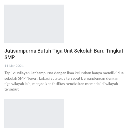
Jatisampurna Butuh Tiga Unit Sekolah Baru Tingkat
SMP
11 Mar 2021
Tapi, di wilayah Jatisampurna dengan lima kelurahan hanya memiliki dua
sekolah SMP Negeri. Lokasi strategis tersebut bergandengan dengan
tiga wilayah lain, menjadikan fasilitas pendidikan memadai di wilayah
tersebut.