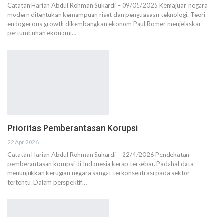
Catatan Harian Abdul Rohman Sukardi – 09/05/2026 Kemajuan negara
modern ditentukan kemampuan riset dan penguasaan teknologi. Teori
endogenous growth dikembangkan ekonom Paul Romer menjelaskan
pertumbuhan ekonomi…
Prioritas Pemberantasan Korupsi
22 Apr 2026
Catatan Harian Abdul Rohman Sukardi – 22/4/2026 Pendekatan
pemberantasan korupsi di Indonesia kerap tersebar. Padahal data
menunjukkan kerugian negara sangat terkonsentrasi pada sektor
tertentu. Dalam perspektif…