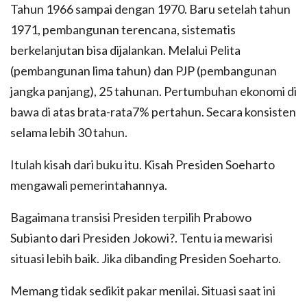
Tahun 1966 sampai dengan 1970. Baru setelah tahun
1971, pembangunan terencana, sistematis
berkelanjutan bisa dijalankan. Melalui Pelita
(pembangunan lima tahun) dan PJP (pembangunan
jangka panjang), 25 tahunan. Pertumbuhan ekonomi di
bawa di atas brata-rata7% pertahun. Secara konsisten
selama lebih 30 tahun.
Itulah kisah dari buku itu. Kisah Presiden Soeharto
mengawali pemerintahannya.
Bagaimana transisi Presiden terpilih Prabowo
Subianto dari Presiden Jokowi?. Tentu ia mewarisi
situasi lebih baik. Jika dibanding Presiden Soeharto.
Memang tidak sedikit pakar menilai. Situasi saat ini