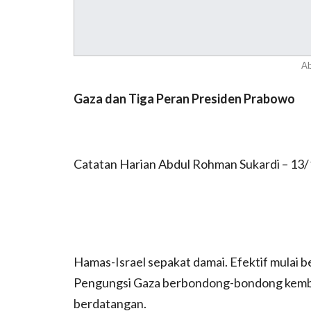
A
Gaza dan Tiga Peran Presiden Prabowo
Catatan Harian Abdul Rohman Sukardi – 13
Hamas-Israel sepakat damai. Efektif mulai 
Pengungsi Gaza berbondong-bondong kemba
berdatangan.