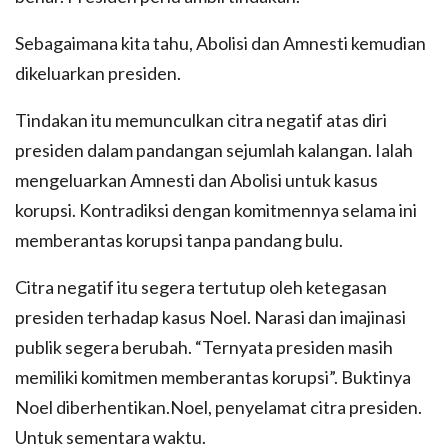
Sebagaimana kita tahu, Abolisi dan Amnesti kemudian
dikeluarkan presiden.
Tindakan itu memunculkan citra negatif atas diri
presiden dalam pandangan sejumlah kalangan. Ialah
mengeluarkan Amnesti dan Abolisi untuk kasus
korupsi. Kontradiksi dengan komitmennya selama ini
memberantas korupsi tanpa pandang bulu.
Citra negatif itu segera tertutup oleh ketegasan
presiden terhadap kasus Noel. Narasi dan imajinasi
publik segera berubah. “Ternyata presiden masih
memiliki komitmen memberantas korupsi”. Buktinya
Noel diberhentikan.Noel, penyelamat citra presiden.
Untuk sementara waktu.