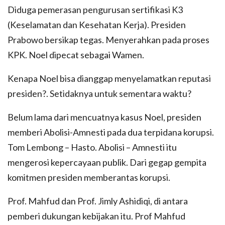
Diduga pemerasan pengurusan sertifikasi K3
(Keselamatan dan Kesehatan Kerja). Presiden
Prabowo bersikap tegas. Menyerahkan pada proses
KPK. Noel dipecat sebagai Wamen.
Kenapa Noel bisa dianggap menyelamatkan reputasi
presiden?. Setidaknya untuk sementara waktu?
Belum lama dari mencuatnya kasus Noel, presiden
memberi Abolisi-Amnesti pada dua terpidana korupsi.
Tom Lembong – Hasto. Abolisi – Amnesti itu
mengerosi kepercayaan publik. Dari gegap gempita
komitmen presiden memberantas korupsi.
Prof. Mahfud dan Prof. Jimly Ashidiqi, di antara
pemberi dukungan kebijakan itu. Prof Mahfud