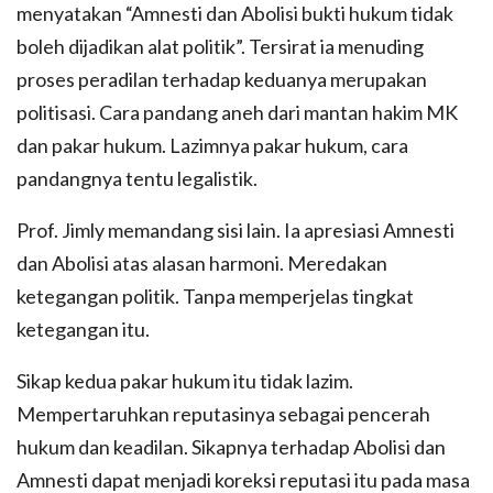
menyatakan “Amnesti dan Abolisi bukti hukum tidak
boleh dijadikan alat politik”. Tersirat ia menuding
proses peradilan terhadap keduanya merupakan
politisasi. Cara pandang aneh dari mantan hakim MK
dan pakar hukum. Lazimnya pakar hukum, cara
pandangnya tentu legalistik.
Prof. Jimly memandang sisi lain. Ia apresiasi Amnesti
dan Abolisi atas alasan harmoni. Meredakan
ketegangan politik. Tanpa memperjelas tingkat
ketegangan itu.
Sikap kedua pakar hukum itu tidak lazim.
Mempertaruhkan reputasinya sebagai pencerah
hukum dan keadilan. Sikapnya terhadap Abolisi dan
Amnesti dapat menjadi koreksi reputasi itu pada masa