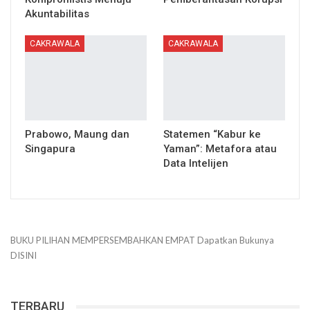
Akuntabilitas
CAKRAWALA
CAKRAWALA
Prabowo, Maung dan
Statemen “Kabur ke
Singapura
Yaman”: Metafora atau
Data Intelijen
BUKU PILIHAN
MEMPERSEMBAHKAN
EMPAT
Dapatkan Bukunya
DISINI
TERBARU