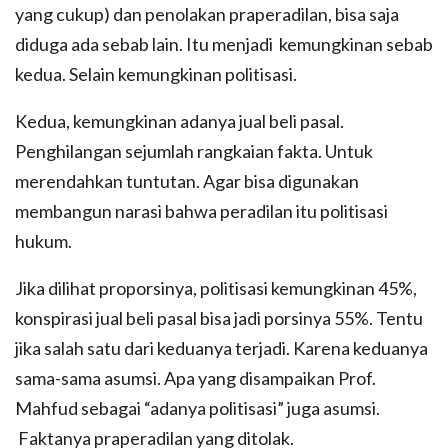
yang cukup) dan penolakan praperadilan, bisa saja
diduga ada sebab lain. Itu menjadi kemungkinan sebab
kedua. Selain kemungkinan politisasi.
Kedua, kemungkinan adanya jual beli pasal.
Penghilangan sejumlah rangkaian fakta. Untuk
merendahkan tuntutan. Agar bisa digunakan
membangun narasi bahwa peradilan itu politisasi
hukum.
Jika dilihat proporsinya, politisasi kemungkinan 45%,
konspirasi jual beli pasal bisa jadi porsinya 55%. Tentu
jika salah satu dari keduanya terjadi. Karena keduanya
sama-sama asumsi. Apa yang disampaikan Prof.
Mahfud sebagai “adanya politisasi” juga asumsi.
Faktanya praperadilan yang ditolak.