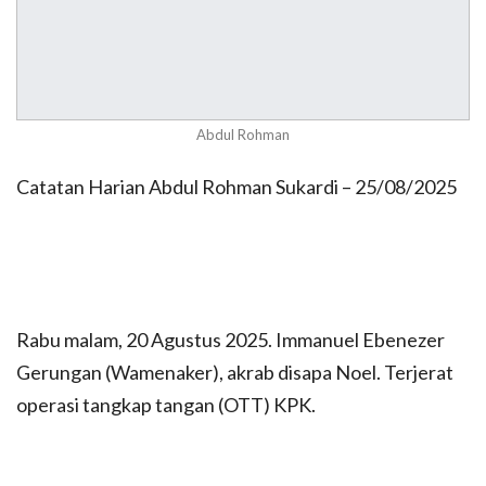
Abdul Rohman
Catatan Harian Abdul Rohman Sukardi – 25/08/2025
Rabu malam, 20 Agustus 2025. Immanuel Ebenezer
Gerungan (Wamenaker), akrab disapa Noel. Terjerat
operasi tangkap tangan (OTT) KPK.