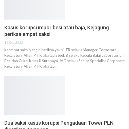
Kasus korupsi impor besi atau baja, Kejagung
periksa empat saksi
19 Okt 2022
keempat saksi yang diperiksa yakni, TR selaku Manager Corporate
Regulatory Affair PT Krakatau Steel, B selaku Kepala Balai Laboratorium
Bea dan Cukai Kelas II Surabaya, IAG selaku Senior Specialist Corporate
Regulatory Affair PT Krakatau…
Dua saksi kasus korupsi Pengadaan Tower PLN