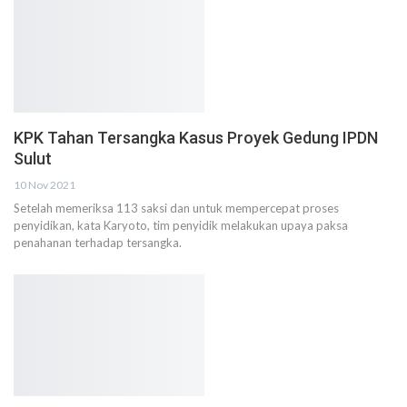
KPK Tahan Tersangka Kasus Proyek Gedung IPDN
Sulut
10 Nov 2021
Setelah memeriksa 113 saksi dan untuk mempercepat proses
penyidikan, kata Karyoto, tim penyidik melakukan upaya paksa
penahanan terhadap tersangka.