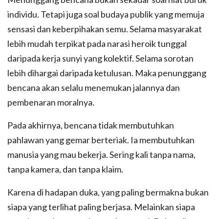
individu. Tetapi juga soal budaya publik yang memuja
sensasi dan keberpihakan semu. Selama masyarakat
lebih mudah terpikat pada narasi heroik tunggal
daripada kerja sunyi yang kolektif. Selama sorotan
lebih dihargai daripada ketulusan. Maka penunggang
bencana akan selalu menemukan jalannya dan
pembenaran moralnya.
Pada akhirnya, bencana tidak membutuhkan
pahlawan yang gemar berteriak. Ia membutuhkan
manusia yang mau bekerja. Sering kali tanpa nama,
tanpa kamera, dan tanpa klaim.
Karena di hadapan duka, yang paling bermakna bukan
siapa yang terlihat paling berjasa. Melainkan siapa