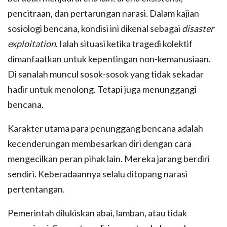
pencitraan, dan pertarungan narasi. Dalam kajian
sosiologi bencana, kondisi ini dikenal sebagai
disaster
exploitation
. Ialah situasi ketika tragedi kolektif
dimanfaatkan untuk kepentingan non-kemanusiaan.
Di sanalah muncul sosok-sosok yang tidak sekadar
hadir untuk menolong. Tetapi juga menunggangi
bencana.
Karakter utama para penunggang bencana adalah
kecenderungan membesarkan diri dengan cara
mengecilkan peran pihak lain. Mereka jarang berdiri
sendiri. Keberadaannya selalu ditopang narasi
pertentangan.
Pemerintah dilukiskan abai, lamban, atau tidak