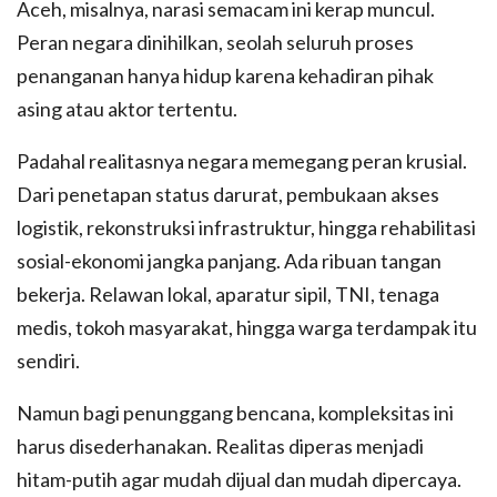
Aceh, misalnya, narasi semacam ini kerap muncul.
Peran negara dinihilkan, seolah seluruh proses
penanganan hanya hidup karena kehadiran pihak
asing atau aktor tertentu.
Padahal realitasnya negara memegang peran krusial.
Dari penetapan status darurat, pembukaan akses
logistik, rekonstruksi infrastruktur, hingga rehabilitasi
sosial-ekonomi jangka panjang. Ada ribuan tangan
bekerja. Relawan lokal, aparatur sipil, TNI, tenaga
medis, tokoh masyarakat, hingga warga terdampak itu
sendiri.
Namun bagi penunggang bencana, kompleksitas ini
harus disederhanakan. Realitas diperas menjadi
hitam-putih agar mudah dijual dan mudah dipercaya.