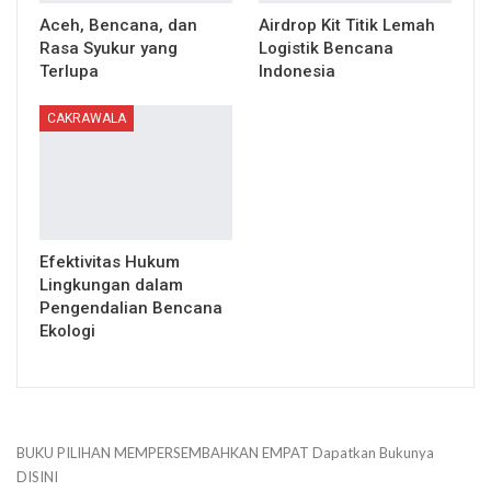
Aceh, Bencana, dan
Airdrop Kit Titik Lemah
Rasa Syukur yang
Logistik Bencana
Terlupa
Indonesia
CAKRAWALA
Efektivitas Hukum
Lingkungan dalam
Pengendalian Bencana
Ekologi
BUKU PILIHAN
MEMPERSEMBAHKAN
EMPAT
Dapatkan Bukunya
DISINI