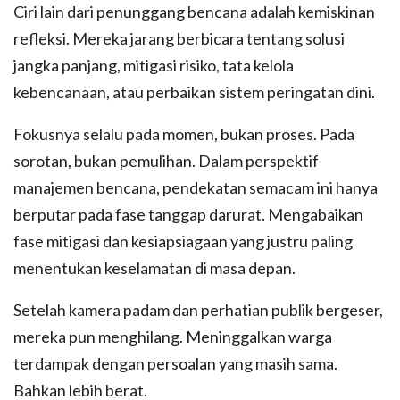
Ciri lain dari penunggang bencana adalah kemiskinan
refleksi. Mereka jarang berbicara tentang solusi
jangka panjang, mitigasi risiko, tata kelola
kebencanaan, atau perbaikan sistem peringatan dini.
Fokusnya selalu pada momen, bukan proses. Pada
sorotan, bukan pemulihan. Dalam perspektif
manajemen bencana, pendekatan semacam ini hanya
berputar pada fase tanggap darurat. Mengabaikan
fase mitigasi dan kesiapsiagaan yang justru paling
menentukan keselamatan di masa depan.
Setelah kamera padam dan perhatian publik bergeser,
mereka pun menghilang. Meninggalkan warga
terdampak dengan persoalan yang masih sama.
Bahkan lebih berat.