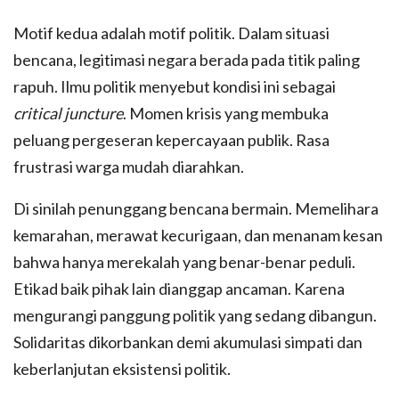
Motif kedua adalah motif politik. Dalam situasi
bencana, legitimasi negara berada pada titik paling
rapuh. Ilmu politik menyebut kondisi ini sebagai
critical juncture
. Momen krisis yang membuka
peluang pergeseran kepercayaan publik. Rasa
frustrasi warga mudah diarahkan.
Di sinilah penunggang bencana bermain. Memelihara
kemarahan, merawat kecurigaan, dan menanam kesan
bahwa hanya merekalah yang benar-benar peduli.
Etikad baik pihak lain dianggap ancaman. Karena
mengurangi panggung politik yang sedang dibangun.
Solidaritas dikorbankan demi akumulasi simpati dan
keberlanjutan eksistensi politik.