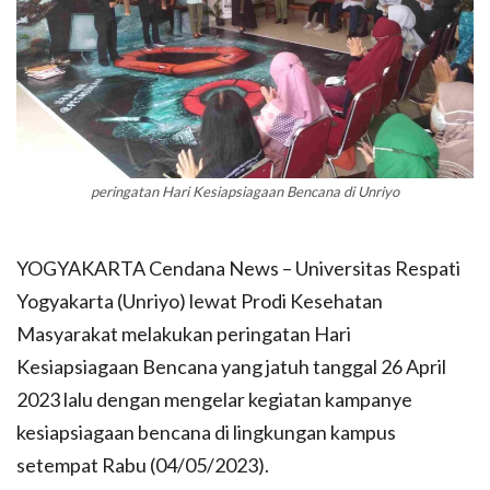
peringatan Hari Kesiapsiagaan Bencana di Unriyo
YOGYAKARTA Cendana News – Universitas Respati
Yogyakarta (Unriyo) lewat Prodi Kesehatan
Masyarakat melakukan peringatan Hari
Kesiapsiagaan Bencana yang jatuh tanggal 26 April
2023 lalu dengan mengelar kegiatan kampanye
kesiapsiagaan bencana di lingkungan kampus
setempat Rabu (04/05/2023).