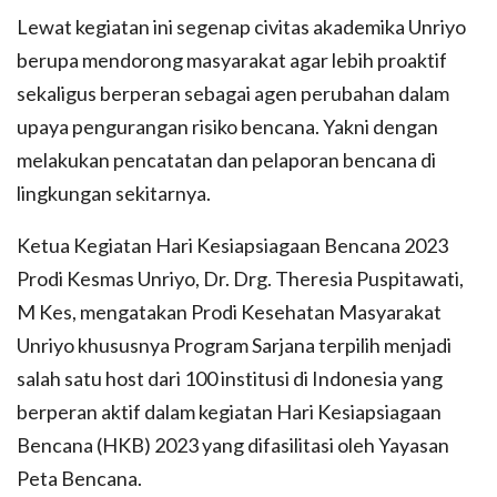
Lewat kegiatan ini segenap civitas akademika Unriyo
berupa mendorong masyarakat agar lebih proaktif
sekaligus berperan sebagai agen perubahan dalam
upaya pengurangan risiko bencana. Yakni dengan
melakukan pencatatan dan pelaporan bencana di
lingkungan sekitarnya.
Ketua Kegiatan Hari Kesiapsiagaan Bencana 2023
Prodi Kesmas Unriyo, Dr. Drg. Theresia Puspitawati,
M Kes, mengatakan Prodi Kesehatan Masyarakat
Unriyo khususnya Program Sarjana terpilih menjadi
salah satu host dari 100 institusi di Indonesia yang
berperan aktif dalam kegiatan Hari Kesiapsiagaan
Bencana (HKB) 2023 yang difasilitasi oleh Yayasan
Peta Bencana.