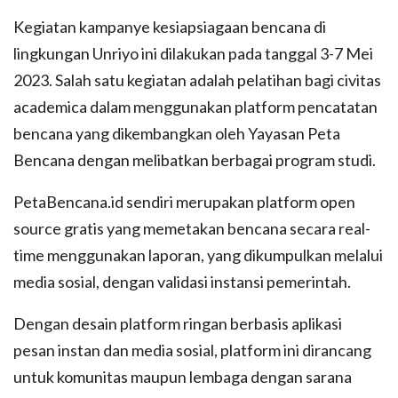
Kegiatan kampanye kesiapsiagaan bencana di
lingkungan Unriyo ini dilakukan pada tanggal 3-7 Mei
2023. Salah satu kegiatan adalah pelatihan bagi civitas
academica dalam menggunakan platform pencatatan
bencana yang dikembangkan oleh Yayasan Peta
Bencana dengan melibatkan berbagai program studi.
PetaBencana.id sendiri merupakan platform open
source gratis yang memetakan bencana secara real-
time menggunakan laporan, yang dikumpulkan melalui
media sosial, dengan validasi instansi pemerintah.
Dengan desain platform ringan berbasis aplikasi
pesan instan dan media sosial, platform ini dirancang
untuk komunitas maupun lembaga dengan sarana