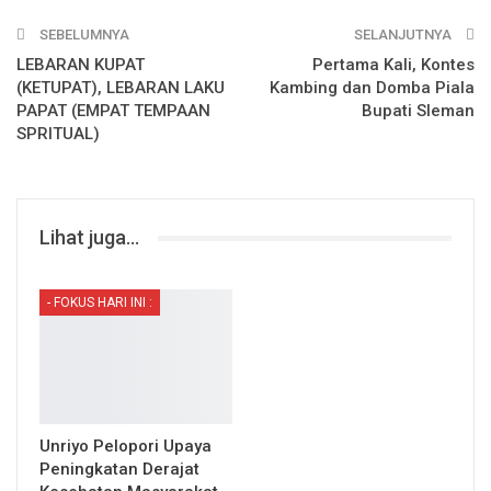
SEBELUMNYA
SELANJUTNYA
LEBARAN KUPAT
Pertama Kali, Kontes
(KETUPAT), LEBARAN LAKU
Kambing dan Domba Piala
PAPAT (EMPAT TEMPAAN
Bupati Sleman
SPRITUAL)
Lihat juga...
- FOKUS HARI INI :
Unriyo Pelopori Upaya
Peningkatan Derajat