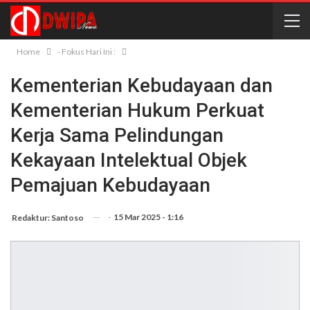
Home
- Fokus Hari Ini :
Kementerian Kebudayaan dan
Kementerian Hukum Perkuat
Kerja Sama Pelindungan
Kekayaan Intelektual Objek
Pemajuan Kebudayaan
-
15 Mar 2025 - 1:16
Redaktur: Santoso