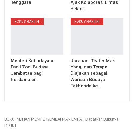
Tenggara
Ajak Kolaborasi Lintas
Sektor…
- FOKUS HARI INI :
- FOKUS HARI INI :
Menteri Kebudayaan
Jaranan, Teater Mak
Fadli Zon: Budaya
Yong, dan Tempe
Jembatan bagi
Diajukan sebagai
Perdamaian
Warisan Budaya
Takbenda ke…
BUKU PILIHAN
MEMPERSEMBAHKAN
EMPAT
Dapatkan Bukunya
DISINI