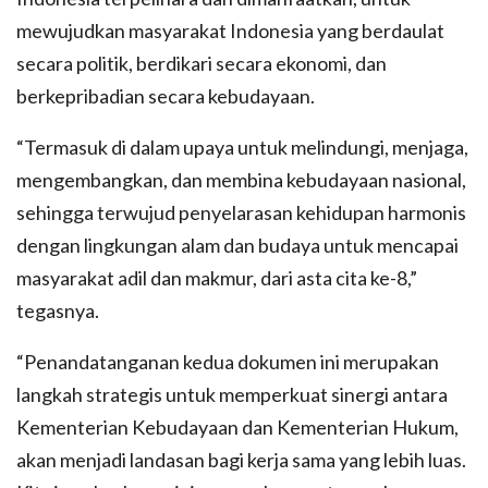
mewujudkan masyarakat Indonesia yang berdaulat
secara politik, berdikari secara ekonomi, dan
berkepribadian secara kebudayaan.
“Termasuk di dalam upaya untuk melindungi, menjaga,
mengembangkan, dan membina kebudayaan nasional,
sehingga terwujud penyelarasan kehidupan harmonis
dengan lingkungan alam dan budaya untuk mencapai
masyarakat adil dan makmur, dari asta cita ke-8,”
tegasnya.
“Penandatanganan kedua dokumen ini merupakan
langkah strategis untuk memperkuat sinergi antara
Kementerian Kebudayaan dan Kementerian Hukum,
akan menjadi landasan bagi kerja sama yang lebih luas.