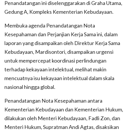
Penandatangan ini diselenggarakan di Graha Utama,
Gedung A, Kompleks Kementerian Kebudayaan.
Membuka agenda Penandatangan Nota
Kesepahaman dan Perjanjian Kerja Sama ini, dalam
laporan yang disampaikan oleh Direktur Kerja Sama
Kebudayaan, Mardisontori, disampaikan urgensi
untuk mempercepat koordinasi perlindungan
terhadap kekayaan intelektual, melihat makin
mencuatnya isu kekayaan intelektual dalam skala
nasional hingga global.
Penandatangan Nota Kesepahaman antara
Kementerian Kebudayaan dan Kementerian Hukum,
dilakukan oleh Menteri Kebudayaan, Fadli Zon, dan
Menteri Hukum, Supratman Andi Agtas, disaksikan