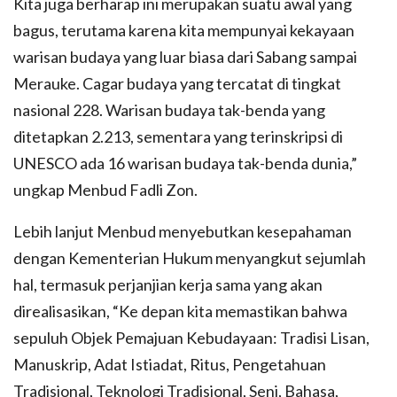
Kita juga berharap ini merupakan suatu awal yang
bagus, terutama karena kita mempunyai kekayaan
warisan budaya yang luar biasa dari Sabang sampai
Merauke. Cagar budaya yang tercatat di tingkat
nasional 228. Warisan budaya tak-benda yang
ditetapkan 2.213, sementara yang terinskripsi di
UNESCO ada 16 warisan budaya tak-benda dunia,”
ungkap Menbud Fadli Zon.
Lebih lanjut Menbud menyebutkan kesepahaman
dengan Kementerian Hukum menyangkut sejumlah
hal, termasuk perjanjian kerja sama yang akan
direalisasikan, “Ke depan kita memastikan bahwa
sepuluh Objek Pemajuan Kebudayaan: Tradisi Lisan,
Manuskrip, Adat Istiadat, Ritus, Pengetahuan
Tradisional, Teknologi Tradisional, Seni, Bahasa,