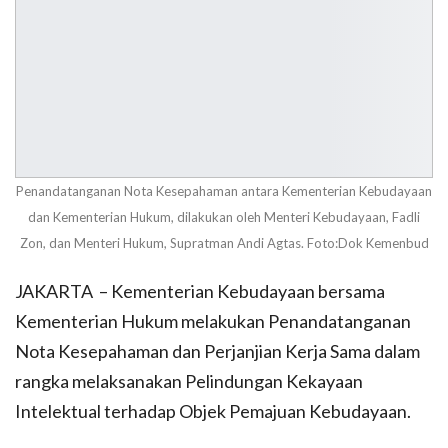
Penandatanganan Nota Kesepahaman antara Kementerian Kebudayaan
dan Kementerian Hukum, dilakukan oleh Menteri Kebudayaan, Fadli
Zon, dan Menteri Hukum, Supratman Andi Agtas. Foto:Dok Kemenbud
JAKARTA – Kementerian Kebudayaan bersama
Kementerian Hukum melakukan Penandatanganan
Nota Kesepahaman dan Perjanjian Kerja Sama dalam
rangka melaksanakan Pelindungan Kekayaan
Intelektual terhadap Objek Pemajuan Kebudayaan.