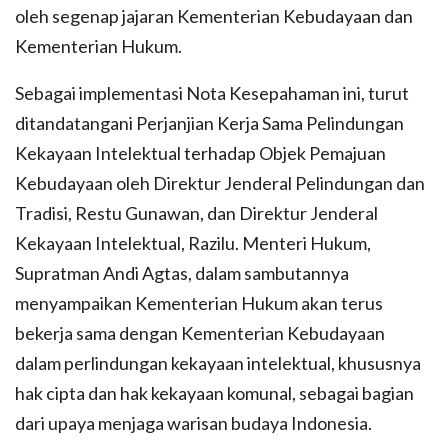
oleh segenap jajaran Kementerian Kebudayaan dan
Kementerian Hukum.
Sebagai implementasi Nota Kesepahaman ini, turut
ditandatangani Perjanjian Kerja Sama Pelindungan
Kekayaan Intelektual terhadap Objek Pemajuan
Kebudayaan oleh Direktur Jenderal Pelindungan dan
Tradisi, Restu Gunawan, dan Direktur Jenderal
Kekayaan Intelektual, Razilu. Menteri Hukum,
Supratman Andi Agtas, dalam sambutannya
menyampaikan Kementerian Hukum akan terus
bekerja sama dengan Kementerian Kebudayaan
dalam perlindungan kekayaan intelektual, khususnya
hak cipta dan hak kekayaan komunal, sebagai bagian
dari upaya menjaga warisan budaya Indonesia.