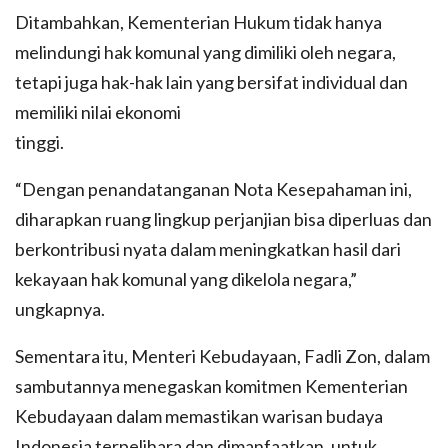
Ditambahkan, Kementerian Hukum tidak hanya
melindungi hak komunal yang dimiliki oleh negara,
tetapi juga hak-hak lain yang bersifat individual dan
memiliki nilai ekonomi
tinggi.
“Dengan penandatanganan Nota Kesepahaman ini,
diharapkan ruang lingkup perjanjian bisa diperluas dan
berkontribusi nyata dalam meningkatkan hasil dari
kekayaan hak komunal yang dikelola negara,”
ungkapnya.
Sementara itu, Menteri Kebudayaan, Fadli Zon, dalam
sambutannya menegaskan komitmen Kementerian
Kebudayaan dalam memastikan warisan budaya
Indonesia terpelihara dan dimanfaatkan, untuk