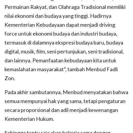
Permainan Rakyat, dan Olahraga Tradisional memiliki
nilai ekonomi dan budaya yang tinggi. Hadirnya
Kementerian Kebudayaan dapat menjadi driving
force untuk ekonomi budaya dan industri budaya,
termasuk di dalamnya ekspresi budaya baru, budaya
digital, musik, film, seni pertunjukan, seni tradisional,
dan lainnya. Pemanfaatan kebudayaan kita untuk
kemaslahatan masyarakat”, tambah Menbud Fadli
Zon.
Pada akhir sambutannya, Menbud menyatakan bahwa
semua mempunyai hak yang sama, tetapi pengaturan
secara proporsional dan adil menjadi kewenangan
Kementerian Hukum.
Sehingga tentu saja akan bekerja sama dengan