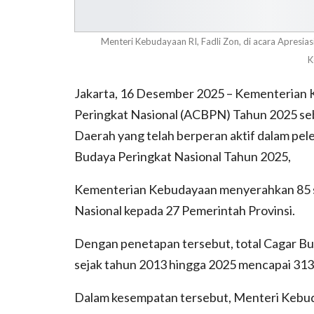
Menteri Kebudayaan RI, Fadli Zon, di acara Apresia
K
Jakarta, 16 Desember 2025 – Kementerian 
Peringkat Nasional (ACBPN) Tahun 2025 se
Daerah yang telah berperan aktif dalam pel
Budaya Peringkat Nasional Tahun 2025,
Kementerian Kebudayaan menyerahkan 85 s
Nasional kepada 27 Pemerintah Provinsi.
Dengan penetapan tersebut, total Cagar Bu
sejak tahun 2013 hingga 2025 mencapai 313
Dalam kesempatan tersebut, Menteri Kebud