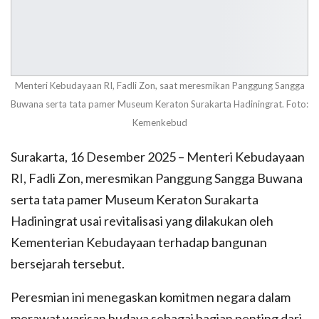
Menteri Kebudayaan RI, Fadli Zon, saat meresmikan Panggung Sangga
Buwana serta tata pamer Museum Keraton Surakarta Hadiningrat. Foto:
Kemenkebud
Surakarta, 16 Desember 2025 – Menteri Kebudayaan
RI, Fadli Zon, meresmikan Panggung Sangga Buwana
serta tata pamer Museum Keraton Surakarta
Hadiningrat usai revitalisasi yang dilakukan oleh
Kementerian Kebudayaan terhadap bangunan
bersejarah tersebut.
Peresmian ini menegaskan komitmen negara dalam
merawat warisan budaya sebagai bagian penting dari