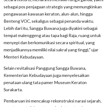
sebagai pos penjagaan strategis yang memungkinkan
pengawasan kawasan keraton, alun-alun, hingga
Benteng VOC, sekaligus sebagai penanda waktu.
Lebih dari itu, Sangga Buwana juga diyakini sebagai
tempat malenggeng atau tapa bagi Raja, ruang untuk
menyepi dan berkomunikasi secara spiritual, yang
menjadikannya memiliki nilai sakral yang tinggi,” ujar
Menteri Kebudayaan.
Selain revitalisasi Panggung Sangga Buwana,
Kementerian Kebudayaan juga menyelesaikan
penataan ulang tata pamer Museum Keraton
Surakarta.
Pembaruan ini mencakup rekonstruksi narasi sejarah,