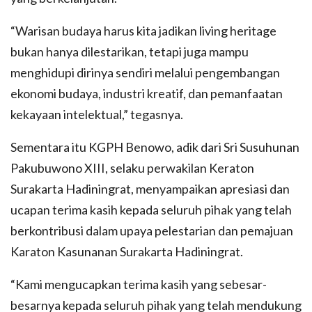
“Warisan budaya harus kita jadikan living heritage
bukan hanya dilestarikan, tetapi juga mampu
menghidupi dirinya sendiri melalui pengembangan
ekonomi budaya, industri kreatif, dan pemanfaatan
kekayaan intelektual,” tegasnya.
Sementara itu KGPH Benowo, adik dari Sri Susuhunan
Pakubuwono XIII, selaku perwakilan Keraton
Surakarta Hadiningrat, menyampaikan apresiasi dan
ucapan terima kasih kepada seluruh pihak yang telah
berkontribusi dalam upaya pelestarian dan pemajuan
Karaton Kasunanan Surakarta Hadiningrat.
“Kami mengucapkan terima kasih yang sebesar-
besarnya kepada seluruh pihak yang telah mendukung