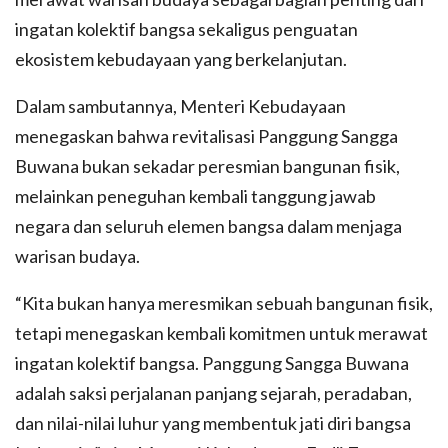
ingatan kolektif bangsa sekaligus penguatan
ekosistem kebudayaan yang berkelanjutan.
Dalam sambutannya, Menteri Kebudayaan
menegaskan bahwa revitalisasi Panggung Sangga
Buwana bukan sekadar peresmian bangunan fisik,
melainkan peneguhan kembali tanggung jawab
negara dan seluruh elemen bangsa dalam menjaga
warisan budaya.
“Kita bukan hanya meresmikan sebuah bangunan fisik,
tetapi menegaskan kembali komitmen untuk merawat
ingatan kolektif bangsa. Panggung Sangga Buwana
adalah saksi perjalanan panjang sejarah, peradaban,
dan nilai-nilai luhur yang membentuk jati diri bangsa