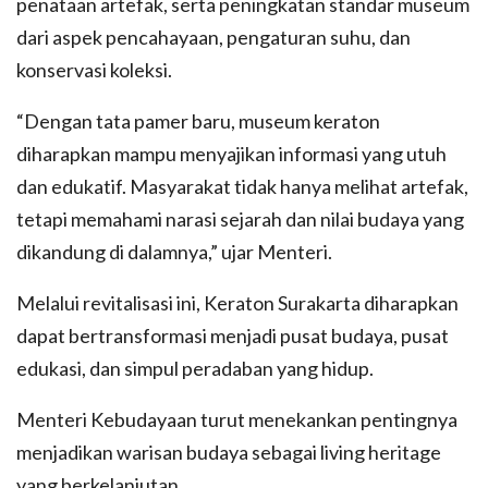
penataan artefak, serta peningkatan standar museum
dari aspek pencahayaan, pengaturan suhu, dan
konservasi koleksi.
“Dengan tata pamer baru, museum keraton
diharapkan mampu menyajikan informasi yang utuh
dan edukatif. Masyarakat tidak hanya melihat artefak,
tetapi memahami narasi sejarah dan nilai budaya yang
dikandung di dalamnya,” ujar Menteri.
Melalui revitalisasi ini, Keraton Surakarta diharapkan
dapat bertransformasi menjadi pusat budaya, pusat
edukasi, dan simpul peradaban yang hidup.
Menteri Kebudayaan turut menekankan pentingnya
menjadikan warisan budaya sebagai living heritage
yang berkelanjutan.