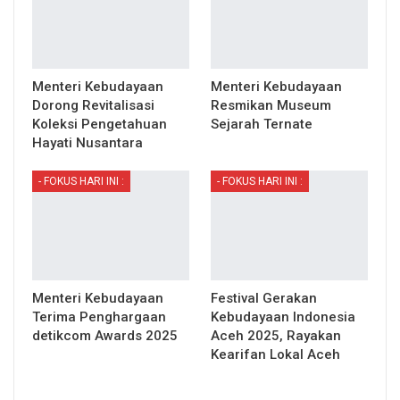
Menteri Kebudayaan
Menteri Kebudayaan
Dorong Revitalisasi
Resmikan Museum
Koleksi Pengetahuan
Sejarah Ternate
Hayati Nusantara
- FOKUS HARI INI :
- FOKUS HARI INI :
Menteri Kebudayaan
Festival Gerakan
Terima Penghargaan
Kebudayaan Indonesia
detikcom Awards 2025
Aceh 2025, Rayakan
Kearifan Lokal Aceh