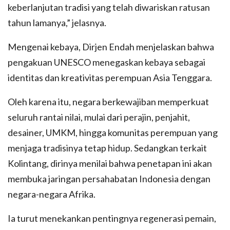
keberlanjutan tradisi yang telah diwariskan ratusan
tahun lamanya,” jelasnya.
Mengenai kebaya, Dirjen Endah menjelaskan bahwa
pengakuan UNESCO menegaskan kebaya sebagai
identitas dan kreativitas perempuan Asia Tenggara.
Oleh karena itu, negara berkewajiban memperkuat
seluruh rantai nilai, mulai dari perajin, penjahit,
desainer, UMKM, hingga komunitas perempuan yang
menjaga tradisinya tetap hidup. Sedangkan terkait
Kolintang, dirinya menilai bahwa penetapan ini akan
membuka jaringan persahabatan Indonesia dengan
negara-negara Afrika.
Ia turut menekankan pentingnya regenerasi pemain,