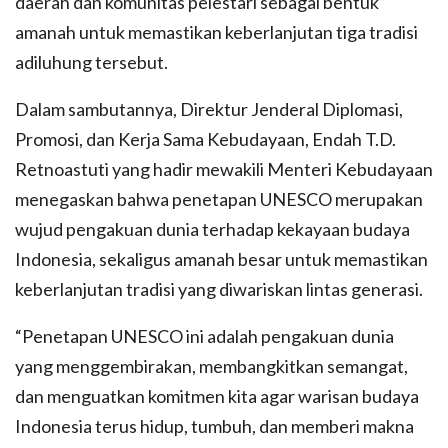
daerah dan komunitas pelestari sebagai bentuk
amanah untuk memastikan keberlanjutan tiga tradisi
adiluhung tersebut.
Dalam sambutannya, Direktur Jenderal Diplomasi,
Promosi, dan Kerja Sama Kebudayaan, Endah T.D.
Retnoastuti yang hadir mewakili Menteri Kebudayaan
menegaskan bahwa penetapan UNESCO merupakan
wujud pengakuan dunia terhadap kekayaan budaya
Indonesia, sekaligus amanah besar untuk memastikan
keberlanjutan tradisi yang diwariskan lintas generasi.
“Penetapan UNESCO ini adalah pengakuan dunia
yang menggembirakan, membangkitkan semangat,
dan menguatkan komitmen kita agar warisan budaya
Indonesia terus hidup, tumbuh, dan memberi makna