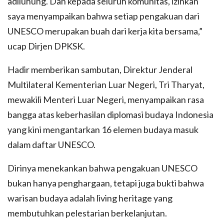
adiluhung. Dan kepada seluruh komunitas, izinkan
saya menyampaikan bahwa setiap pengakuan dari
UNESCO merupakan buah dari kerja kita bersama,”
ucap Dirjen DPKSK.
Hadir memberikan sambutan, Direktur Jenderal
Multilateral Kementerian Luar Negeri, Tri Tharyat,
mewakili Menteri Luar Negeri, menyampaikan rasa
bangga atas keberhasilan diplomasi budaya Indonesia
yang kini mengantarkan 16 elemen budaya masuk
dalam daftar UNESCO.
Dirinya menekankan bahwa pengakuan UNESCO
bukan hanya penghargaan, tetapi juga bukti bahwa
warisan budaya adalah living heritage yang
membutuhkan pelestarian berkelanjutan.