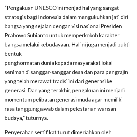
“Pengakuan UNESCO ini menjad hal yang sangat
strategis bagi Indonesia dalam mengukuhkan jati diri
bangsa yang sejalan dengan visi nasional Presiden
Prabowo Subianto untuk memperkokoh karakter
bangsa melalui kebudayaan. Hal ini juga menjadi bukti
bentuk
penghormatan dunia kepada masyarakat lokal
seniman di sanggar-sanggar desa dan para pengrajin
yang telah merawat tradisi ini dari generasi ke
generasi. Dan yang terakhir, pengakuan ini menjadi
momentum pelibatan generasi muda agar memiliki
rasa tanggung jawab dalam pelestarian warisan
budaya,” tuturnya.
Penyerahan sertifikat turut dimeriahkan oleh