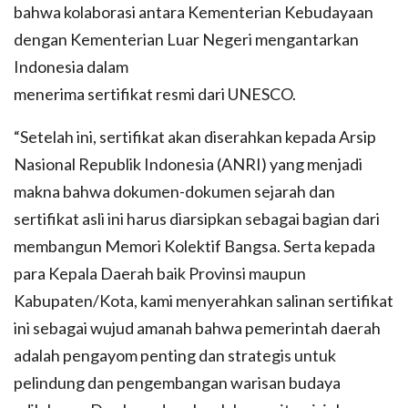
bahwa kolaborasi antara Kementerian Kebudayaan
dengan Kementerian Luar Negeri mengantarkan
Indonesia dalam
menerima sertifikat resmi dari UNESCO.
“Setelah ini, sertifikat akan diserahkan kepada Arsip
Nasional Republik Indonesia (ANRI) yang menjadi
makna bahwa dokumen-dokumen sejarah dan
sertifikat asli ini harus diarsipkan sebagai bagian dari
membangun Memori Kolektif Bangsa. Serta kepada
para Kepala Daerah baik Provinsi maupun
Kabupaten/Kota, kami menyerahkan salinan sertifikat
ini sebagai wujud amanah bahwa pemerintah daerah
adalah pengayom penting dan strategis untuk
pelindung dan pengembangan warisan budaya