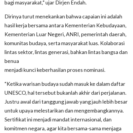
bagi masyarakat,” ujar Dirjen Endah.
Dirinya turut menekankan bahwa capaian ini adalah
hasil kerja bersama antara Kementerian Kebudayaan,
Kementerian Luar Negeri, ANRI, pemerintah daerah,
komunitas budaya, serta masyarakat luas. Kolaborasi
lintas sektor, lintas generasi, bahkan lintas bangsa dan
benua
menjadi kunci keberhasilan proses nominasi.
“Ketika warisan budaya sudah masuk ke dalam daftar
UNESCO, hal tersebut bukanlah akhir dari perjalanan.
Justru awal dari tanggung jawab yang jauh lebih besar
untuk upaya melestarikan dan mengembangkannya.
Sertifikat ini menjadi mandat internasional, dan
komitmen negara, agar kita bersama-sama menjaga