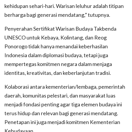
kehidupan sehari-hari. Warisan leluhur adalah titipan
berharga bagi generasi mendatang,” tutupnya.
Penyerahan Sertifikat Warisan Budaya Takbenda
UNESCO untuk Kebaya, Kolintang, dan Reog
Ponorogo tidak hanya menandai keberhasilan
Indonesia dalam diplomasi budaya, tetapi juga
mempertegas komitmen negara dalam menjaga
identitas, kreativitas, dan keberlanjutan tradisi.
Kolaborasi antara kementerian/lembaga, pemerintah
daerah, komunitas pelestari, dan masyarakat luas
menjadi fondasi penting agar tiga elemen budaya ini
terus hidup dan relevan bagi generasi mendatang.
Penetapan ini juga menjadi komitmen Kementerian
Kebudayaan