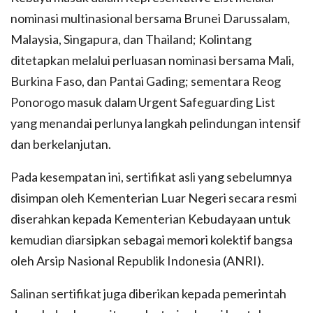
nominasi multinasional bersama Brunei Darussalam,
Malaysia, Singapura, dan Thailand; Kolintang
ditetapkan melalui perluasan nominasi bersama Mali,
Burkina Faso, dan Pantai Gading; sementara Reog
Ponorogo masuk dalam Urgent Safeguarding List
yang menandai perlunya langkah pelindungan intensif
dan berkelanjutan.
Pada kesempatan ini, sertifikat asli yang sebelumnya
disimpan oleh Kementerian Luar Negeri secara resmi
diserahkan kepada Kementerian Kebudayaan untuk
kemudian diarsipkan sebagai memori kolektif bangsa
oleh Arsip Nasional Republik Indonesia (ANRI).
Salinan sertifikat juga diberikan kepada pemerintah