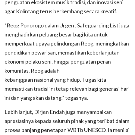
penguatan ekosistem musik tradisi, dan inovasi seni
agar Kolintang terus berkembang secara kreatif.
“Reog Ponorogo dalam Urgent Safeguarding List juga
menghadirkan peluang besar bagi kita untuk
memperkuat upaya pelindungan Reog, meningkatkan
pendidikan pewarisan, memastikan keberlanjutan
ekonomi pelaku seni, hingga penguatan peran
komunitas. Reog adalah
kebanggaan nasional yang hidup. Tugas kita
memastikan tradisi ini tetap relevan bagi generasi hari
ini dan yang akan datang,” tegasnya.
Lebih lanjut, Dirjen Endah juga menyampaikan
apresiasinya kepada seluruh pihak yang terlibat dalam
proses panjang penetapan WBTb UNESCO. Ia menilai