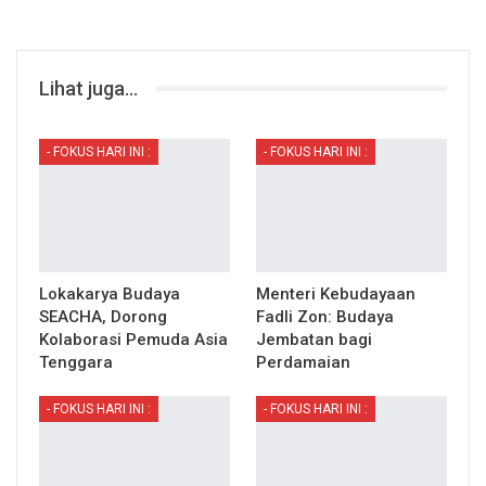
Lihat juga...
- FOKUS HARI INI :
- FOKUS HARI INI :
Lokakarya Budaya
Menteri Kebudayaan
SEACHA, Dorong
Fadli Zon: Budaya
Kolaborasi Pemuda Asia
Jembatan bagi
Tenggara
Perdamaian
- FOKUS HARI INI :
- FOKUS HARI INI :