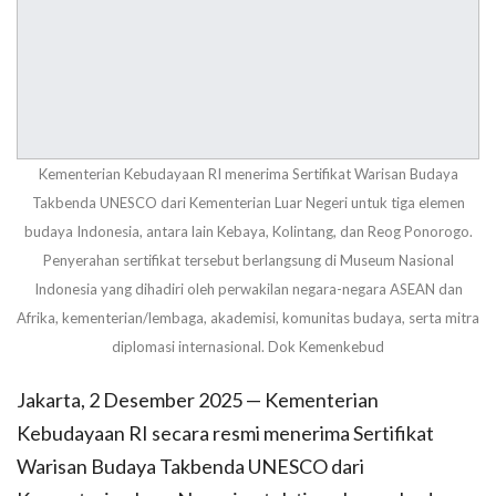
Kementerian Kebudayaan RI menerima Sertifikat Warisan Budaya
Takbenda UNESCO dari Kementerian Luar Negeri untuk tiga elemen
budaya Indonesia, antara lain Kebaya, Kolintang, dan Reog Ponorogo.
Penyerahan sertifikat tersebut berlangsung di Museum Nasional
Indonesia yang dihadiri oleh perwakilan negara-negara ASEAN dan
Afrika, kementerian/lembaga, akademisi, komunitas budaya, serta mitra
diplomasi internasional. Dok Kemenkebud
Jakarta, 2 Desember 2025 — Kementerian
Kebudayaan RI secara resmi menerima Sertifikat
Warisan Budaya Takbenda UNESCO dari