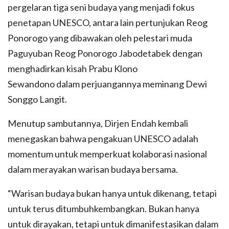
pergelaran tiga seni budaya yang menjadi fokus
penetapan UNESCO, antara lain pertunjukan Reog
Ponorogo yang dibawakan oleh pelestari muda
Paguyuban Reog Ponorogo Jabodetabek dengan
menghadirkan kisah Prabu Klono
Sewandono dalam perjuangannya meminang Dewi
Songgo Langit.
Menutup sambutannya, Dirjen Endah kembali
menegaskan bahwa pengakuan UNESCO adalah
momentum untuk memperkuat kolaborasi nasional
dalam merayakan warisan budaya bersama.
“Warisan budaya bukan hanya untuk dikenang, tetapi
untuk terus ditumbuhkembangkan. Bukan hanya
untuk dirayakan, tetapi untuk dimanifestasikan dalam