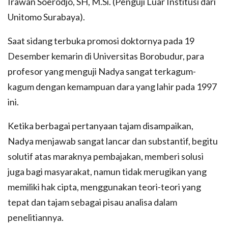
Irawan Soerodjo, SH, M.Si. (Penguji Luar Institusi dari
Unitomo Surabaya).
Saat sidang terbuka promosi doktornya pada 19
Desember kemarin di Universitas Borobudur, para
profesor yang menguji Nadya sangat terkagum-
kagum dengan kemampuan dara yang lahir pada 1997
ini.
Ketika berbagai pertanyaan tajam disampaikan,
Nadya menjawab sangat lancar dan substantif, begitu
solutif atas maraknya pembajakan, memberi solusi
juga bagi masyarakat, namun tidak merugikan yang
memiliki hak cipta, menggunakan teori-teori yang
tepat dan tajam sebagai pisau analisa dalam
penelitiannya.