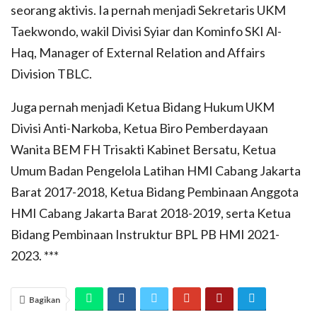
seorang aktivis. Ia pernah menjadi Sekretaris UKM
Taekwondo, wakil Divisi Syiar dan Kominfo SKI Al-
Haq, Manager of External Relation and Affairs
Division TBLC.
Juga pernah menjadi Ketua Bidang Hukum UKM
Divisi Anti-Narkoba, Ketua Biro Pemberdayaan
Wanita BEM FH Trisakti Kabinet Bersatu, Ketua
Umum Badan Pengelola Latihan HMI Cabang Jakarta
Barat 2017-2018, Ketua Bidang Pembinaan Anggota
HMI Cabang Jakarta Barat 2018-2019, serta Ketua
Bidang Pembinaan Instruktur BPL PB HMI 2021-
2023. ***
Bagikan