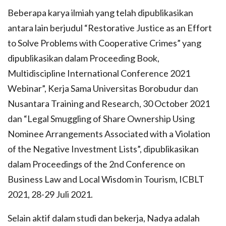
Beberapa karya ilmiah yang telah dipublikasikan
antara lain berjudul “Restorative Justice as an Effort
to Solve Problems with Cooperative Crimes” yang
dipublikasikan dalam Proceeding Book,
Multidiscipline International Conference 2021
Webinar”, Kerja Sama Universitas Borobudur dan
Nusantara Training and Research, 30 October 2021
dan “Legal Smuggling of Share Ownership Using
Nominee Arrangements Associated with a Violation
of the Negative Investment Lists”, dipublikasikan
dalam Proceedings of the 2nd Conference on
Business Law and Local Wisdom in Tourism, ICBLT
2021, 28-29 Juli 2021.
Selain aktif dalam studi dan bekerja, Nadya adalah