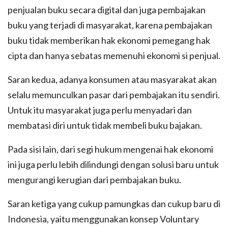
penjualan buku secara digital dan juga pembajakan
buku yang terjadi di masyarakat, karena pembajakan
buku tidak memberikan hak ekonomi pemegang hak
cipta dan hanya sebatas memenuhi ekonomi si penjual.
Saran kedua, adanya konsumen atau masyarakat akan
selalu memunculkan pasar dari pembajakan itu sendiri.
Untuk itu masyarakat juga perlu menyadari dan
membatasi diri untuk tidak membeli buku bajakan.
Pada sisi lain, dari segi hukum mengenai hak ekonomi
ini juga perlu lebih dilindungi dengan solusi baru untuk
mengurangi kerugian dari pembajakan buku.
Saran ketiga yang cukup pamungkas dan cukup baru di
Indonesia, yaitu menggunakan konsep Voluntary