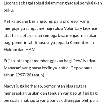
License sebagai solusi dalam menghadapi pembajakan
buku.
Ketika sidang berlangsung, para profesor yang
mengujinya sangat memuji solusi Voluntary License
atas hak cipta ini, dan semoga bisa menjadi masukan
bagi pemerintah, khususnya kepada Kementerian
Hukum dan HAM.
Pujian ini sangat membanggakan bagi Dewi Nadya
Maharani yang masa kecilnya lahir di Depok pada
tahun 1997 (26 tahun).
Nadya juga berharap, pemerintah bisa segera
menerapkan usulan dan temuan yang solutif ini bagi
persoalan hak cipta yang banyak dilanggar oleh para