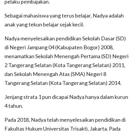
pelaku pembajakan.
Sebagai mahasiswa yang terus belajar, Nadya adalah
anak yang tekun belajar sejak kecil.
Nadya menyelesaikan pendidikan Sekolah Dasar (SD)
di Negeri Jampang 04 (Kabupaten Bogor) 2008,
menamatkan Sekolah Menengah Pertama (SD) Negeri
2 Tangerang Selatan (Kota Tangerang Selatan) 2011,
dan Sekolah Menengah Atas (SMA) Negeri 8
Tangerang Selatan (Kota Tangerang Selatan) 2014.
Jenjang strata 1 pun dicapai Nadya hanya dalam kurun
4 tahun.
Pada 2018, Nadya telah menyelesaikan pendidikan di
Fakultas Hukum Universitas Trisakti, Jakarta. Pada