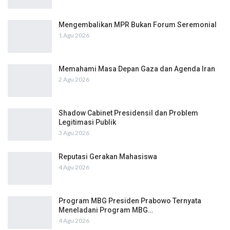
Mengembalikan MPR Bukan Forum Seremonial
1 Agu 2026
Memahami Masa Depan Gaza dan Agenda Iran
2 Agu 2026
Shadow Cabinet Presidensil dan Problem
Legitimasi Publik
3 Agu 2026
Reputasi Gerakan Mahasiswa
4 Agu 2026
Program MBG Presiden Prabowo Ternyata
Meneladani Program MBG…
4 Agu 2026