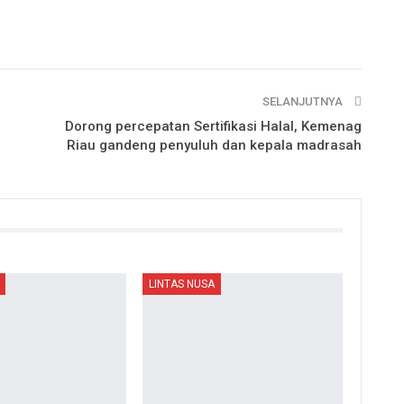
SELANJUTNYA
Dorong percepatan Sertifikasi Halal, Kemenag
Riau gandeng penyuluh dan kepala madrasah
LINTAS NUSA