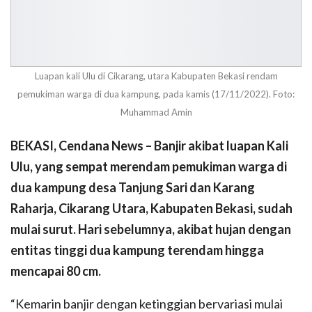
Luapan kali Ulu di Cikarang, utara Kabupaten Bekasi rendam
pemukiman warga di dua kampung, pada kamis (17/11/2022). Foto:
Muhammad Amin
BEKASI, Cendana News – Banjir akibat luapan Kali
Ulu, yang sempat merendam pemukiman warga di
dua kampung desa Tanjung Sari dan Karang
Raharja, Cikarang Utara, Kabupaten Bekasi, sudah
mulai surut. Hari sebelumnya, akibat hujan dengan
entitas tinggi dua kampung terendam hingga
mencapai 80 cm.
“Kemarin banjir dengan ketinggian bervariasi mulai