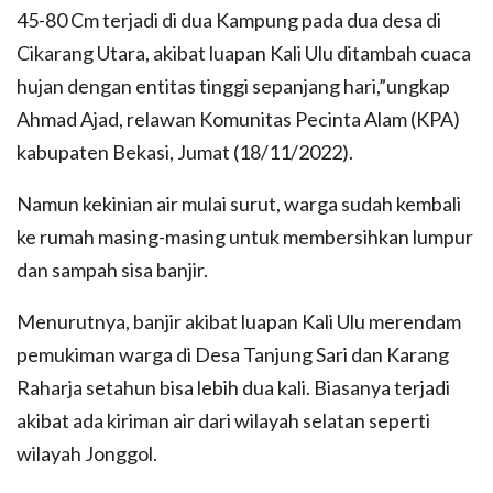
45-80 Cm terjadi di dua Kampung pada dua desa di
Cikarang Utara, akibat luapan Kali Ulu ditambah cuaca
hujan dengan entitas tinggi sepanjang hari,”ungkap
Ahmad Ajad, relawan Komunitas Pecinta Alam (KPA)
kabupaten Bekasi, Jumat (18/11/2022).
Namun kekinian air mulai surut, warga sudah kembali
ke rumah masing-masing untuk membersihkan lumpur
dan sampah sisa banjir.
Menurutnya, banjir akibat luapan Kali Ulu merendam
pemukiman warga di Desa Tanjung Sari dan Karang
Raharja setahun bisa lebih dua kali. Biasanya terjadi
akibat ada kiriman air dari wilayah selatan seperti
wilayah Jonggol.