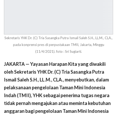
Sekretaris YHK Dr. (C) Tria Sasangka Putra Ismail Saleh S.H., LL.M., CLA.,
pada konprensi pres di perpustakaan TMII, Jakarta, Minggu
(11/4/2021). foto : Sri Sugiarti.
JAKARTA — Yayasan Harapan Kita yang diwakili
oleh Sekretaris YHK Dr. (C) Tria Sasangka Putra
Ismail Saleh S.H., LL.M., CLA., menyebutkan, dalam
pelaksanaan pengelolaan Taman Mini Indonesia
Indah (TMII), YHK sebagai penerima tugas negara
tidak pernah mengajukan atau meminta kebutuhan
anggaran bagi pengelolaan Taman Mini Indonesia