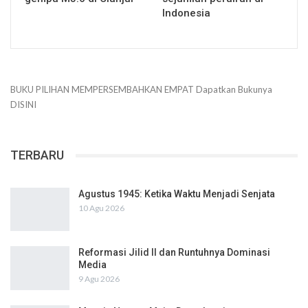
Indonesia
BUKU PILIHAN
MEMPERSEMBAHKAN
EMPAT
Dapatkan Bukunya
DISINI
TERBARU
Agustus 1945: Ketika Waktu Menjadi Senjata
10 Agu 2026
Reformasi Jilid II dan Runtuhnya Dominasi
Media
9 Agu 2026