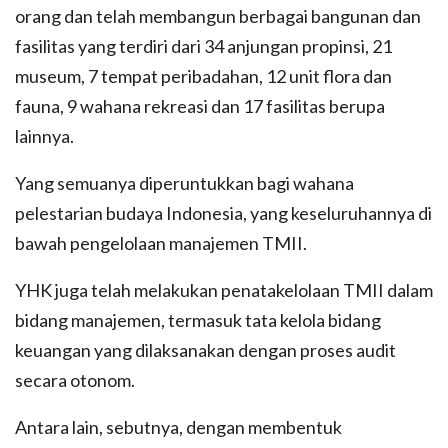
orang dan telah membangun berbagai bangunan dan
fasilitas yang terdiri dari 34 anjungan propinsi, 21
museum, 7 tempat peribadahan, 12 unit flora dan
fauna, 9 wahana rekreasi dan 17 fasilitas berupa
lainnya.
Yang semuanya diperuntukkan bagi wahana
pelestarian budaya Indonesia, yang keseluruhannya di
bawah pengelolaan manajemen TMII.
YHK juga telah melakukan penatakelolaan TMII dalam
bidang manajemen, termasuk tata kelola bidang
keuangan yang dilaksanakan dengan proses audit
secara otonom.
Antara lain, sebutnya, dengan membentuk