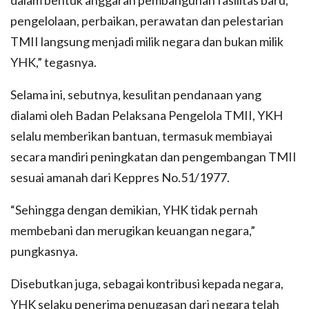
pengelolaan, perbaikan, perawatan dan pelestarian
TMII langsung menjadi milik negara dan bukan milik
YHK,” tegasnya.
Selama ini, sebutnya, kesulitan pendanaan yang
dialami oleh Badan Pelaksana Pengelola TMII, YKH
selalu memberikan bantuan, termasuk membiayai
secara mandiri peningkatan dan pengembangan TMII
sesuai amanah dari Keppres No.51/1977.
“Sehingga dengan demikian, YHK tidak pernah
membebani dan merugikan keuangan negara,”
pungkasnya.
Disebutkan juga, sebagai kontribusi kepada negara,
YHK selaku penerima penugasan dari negara telah