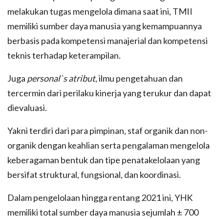
melakukan tugas mengelola dimana saat ini, TMII
memiliki sumber daya manusia yang kemampuannya
berbasis pada kompetensi manajerial dan kompetensi
teknis terhadap keterampilan.
Juga
personal`s atribut
, ilmu pengetahuan dan
tercermin dari perilaku kinerja yang terukur dan dapat
dievaluasi.
Yakni terdiri dari para pimpinan, staf organik dan non-
organik dengan keahlian serta pengalaman mengelola
keberagaman bentuk dan tipe penatakelolaan yang
bersifat struktural, fungsional, dan koordinasi.
Dalam pengelolaan hingga rentang 2021 ini, YHK
memiliki total sumber daya manusia sejumlah ± 700