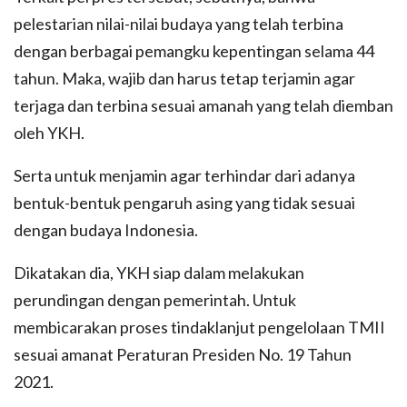
pelestarian nilai-nilai budaya yang telah terbina
dengan berbagai pemangku kepentingan selama 44
tahun. Maka, wajib dan harus tetap terjamin agar
terjaga dan terbina sesuai amanah yang telah diemban
oleh YKH.
Serta untuk menjamin agar terhindar dari adanya
bentuk-bentuk pengaruh asing yang tidak sesuai
dengan budaya Indonesia.
Dikatakan dia, YKH siap dalam melakukan
perundingan dengan pemerintah. Untuk
membicarakan proses tindaklanjut pengelolaan TMII
sesuai amanat Peraturan Presiden No. 19 Tahun
2021.