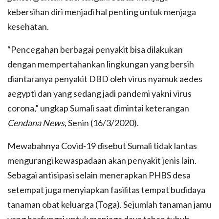
kebersihan diri menjadi hal penting untuk menjaga
kesehatan.
“Pencegahan berbagai penyakit bisa dilakukan
dengan mempertahankan lingkungan yang bersih
diantaranya penyakit DBD oleh virus nyamuk aedes
aegypti dan yang sedang jadi pandemi yakni virus
corona,” ungkap Sumali saat dimintai keterangan
Cendana News
, Senin (16/3/2020).
Mewabahnya Covid-19 disebut Sumali tidak lantas
mengurangi kewaspadaan akan penyakit jenis lain.
Sebagai antisipasi selain menerapkan PHBS desa
setempat juga menyiapkan fasilitas tempat budidaya
tanaman obat keluarga (Toga). Sejumlah tanaman jamu