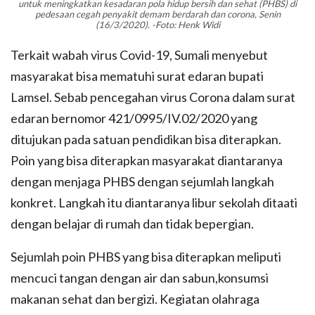
untuk meningkatkan kesadaran pola hidup bersih dan sehat (PHBS) di
pedesaan cegah penyakit demam berdarah dan corona, Senin
(16/3/2020). -Foto: Henk Widi
Terkait wabah virus Covid-19, Sumali menyebut
masyarakat bisa mematuhi surat edaran bupati
Lamsel. Sebab pencegahan virus Corona dalam surat
edaran bernomor 421/0995/IV.02/2020 yang
ditujukan pada satuan pendidikan bisa diterapkan.
Poin yang bisa diterapkan masyarakat diantaranya
dengan menjaga PHBS dengan sejumlah langkah
konkret. Langkah itu diantaranya libur sekolah ditaati
dengan belajar di rumah dan tidak bepergian.
Sejumlah poin PHBS yang bisa diterapkan meliputi
mencuci tangan dengan air dan sabun,konsumsi
makanan sehat dan bergizi. Kegiatan olahraga