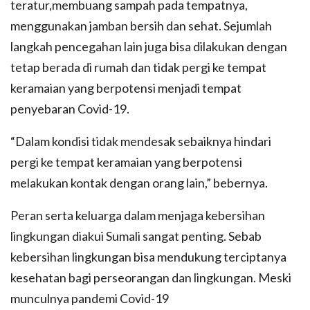
teratur,membuang sampah pada tempatnya,
menggunakan jamban bersih dan sehat. Sejumlah
langkah pencegahan lain juga bisa dilakukan dengan
tetap berada di rumah dan tidak pergi ke tempat
keramaian yang berpotensi menjadi tempat
penyebaran Covid-19.
“Dalam kondisi tidak mendesak sebaiknya hindari
pergi ke tempat keramaian yang berpotensi
melakukan kontak dengan orang lain,” bebernya.
Peran serta keluarga dalam menjaga kebersihan
lingkungan diakui Sumali sangat penting. Sebab
kebersihan lingkungan bisa mendukung terciptanya
kesehatan bagi perseorangan dan lingkungan. Meski
munculnya pandemi Covid-19