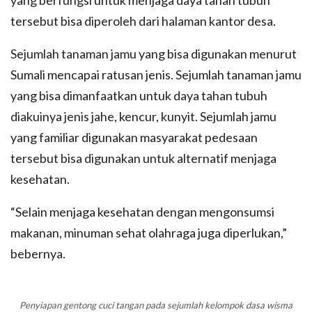
yang berfungsi untuk menjaga daya tahan tubuh
tersebut bisa diperoleh dari halaman kantor desa.
Sejumlah tanaman jamu yang bisa digunakan menurut
Sumali mencapai ratusan jenis. Sejumlah tanaman jamu
yang bisa dimanfaatkan untuk daya tahan tubuh
diakuinya jenis jahe, kencur, kunyit. Sejumlah jamu
yang familiar digunakan masyarakat pedesaan
tersebut bisa digunakan untuk alternatif menjaga
kesehatan.
“Selain menjaga kesehatan dengan mengonsumsi
makanan, minuman sehat olahraga juga diperlukan,”
bebernya.
Penyiapan gentong cuci tangan pada sejumlah kelompok dasa wisma