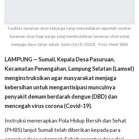
Fasilitas tanaman obat keluarga yang menyediakan sejumlah sumber
tanaman obat bagi warga yang membutuhkan tanaman obat untuk
menjaga daya tahan tubuh, Senin (16/3/ 2020). -Foto: Henk Widi
LAMPUNG — Sumali, Kepala Desa Pasuruan,
Kecamatan Penengahan, Lampung Selatan (Lamsel)
menginstruksikan agar masyarakat menjaga
kebersihan untuk mengantisipasi munculnya
penyakit demam berdarah dengue (DBD) dan
mencegah virus corona (Covid-19).
Instruksi menerapkan Pola Hidup Bersih dan Sehat
(PHBS) lanjut Sumali telah diberikan kepada para