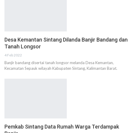
Desa Kemantan Sintang Dilanda Banjir Bandang dan
Tanah Longsor
4 Feb 2022
Banjir bandang disertai tanah longsor melanda Desa Kemantan,
Kecamatan Sepauk wilayah Kabupaten Sintang, Kalimantan Barat.
Pemkab Sintang Data Rumah Warga Terdampak