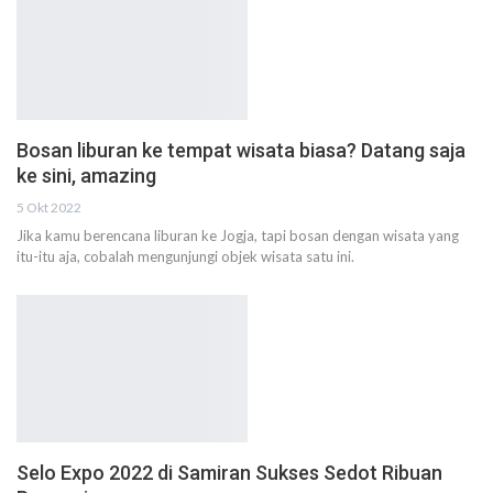
Bosan liburan ke tempat wisata biasa? Datang saja
ke sini, amazing
5 Okt 2022
Jika kamu berencana liburan ke Jogja, tapi bosan dengan wisata yang
itu-itu aja, cobalah mengunjungi objek wisata satu ini.
Selo Expo 2022 di Samiran Sukses Sedot Ribuan