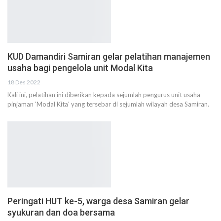
KUD Damandiri Samiran gelar pelatihan manajemen
usaha bagi pengelola unit Modal Kita
18 Des 2022
Kali ini, pelatihan ini diberikan kepada sejumlah pengurus unit usaha
pinjaman 'Modal Kita' yang tersebar di sejumlah wilayah desa Samiran.
Peringati HUT ke-5, warga desa Samiran gelar
syukuran dan doa bersama