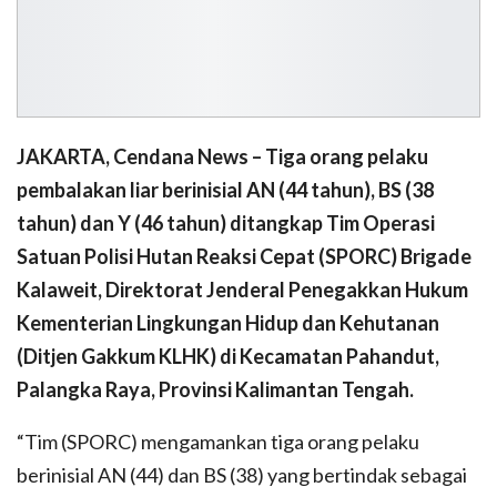
JAKARTA, Cendana News – Tiga orang pelaku
pembalakan liar berinisial AN (44 tahun), BS (38
tahun) dan Y (46 tahun) ditangkap Tim Operasi
Satuan Polisi Hutan Reaksi Cepat (SPORC) Brigade
Kalaweit, Direktorat Jenderal Penegakkan Hukum
Kementerian Lingkungan Hidup dan Kehutanan
(Ditjen Gakkum KLHK) di Kecamatan Pahandut,
Palangka Raya, Provinsi Kalimantan Tengah.
“Tim (SPORC) mengamankan tiga orang pelaku
berinisial AN (44) dan BS (38) yang bertindak sebagai