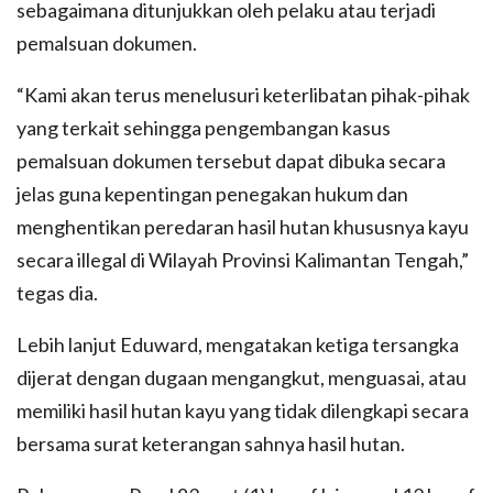
sebagaimana ditunjukkan oleh pelaku atau terjadi
pemalsuan dokumen.
“Kami akan terus menelusuri keterlibatan pihak-pihak
yang terkait sehingga pengembangan kasus
pemalsuan dokumen tersebut dapat dibuka secara
jelas guna kepentingan penegakan hukum dan
menghentikan peredaran hasil hutan khususnya kayu
secara illegal di Wilayah Provinsi Kalimantan Tengah,”
tegas dia.
Lebih lanjut Eduward, mengatakan ketiga tersangka
dijerat dengan dugaan mengangkut, menguasai, atau
memiliki hasil hutan kayu yang tidak dilengkapi secara
bersama surat keterangan sahnya hasil hutan.