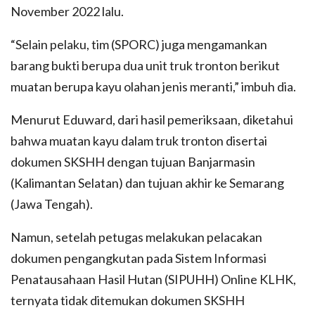
November 2022 lalu.
“Selain pelaku, tim (SPORC) juga mengamankan
barang bukti berupa dua unit truk tronton berikut
muatan berupa kayu olahan jenis meranti,” imbuh dia.
Menurut Eduward, dari hasil pemeriksaan, diketahui
bahwa muatan kayu dalam truk tronton disertai
dokumen SKSHH dengan tujuan Banjarmasin
(Kalimantan Selatan) dan tujuan akhir ke Semarang
(Jawa Tengah).
Namun, setelah petugas melakukan pelacakan
dokumen pengangkutan pada Sistem Informasi
Penatausahaan Hasil Hutan (SIPUHH) Online KLHK,
ternyata tidak ditemukan dokumen SKSHH