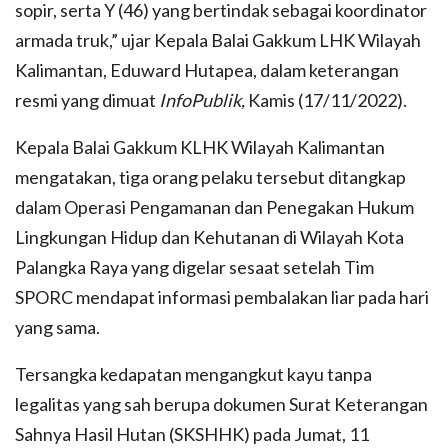
sopir, serta Y (46) yang bertindak sebagai koordinator
armada truk,” ujar Kepala Balai Gakkum LHK Wilayah
Kalimantan, Eduward Hutapea, dalam keterangan
resmi yang dimuat
InfoPublik,
Kamis (17/11/2022).
Kepala Balai Gakkum KLHK Wilayah Kalimantan
mengatakan, tiga orang pelaku tersebut ditangkap
dalam Operasi Pengamanan dan Penegakan Hukum
Lingkungan Hidup dan Kehutanan di Wilayah Kota
Palangka Raya yang digelar sesaat setelah Tim
SPORC mendapat informasi pembalakan liar pada hari
yang sama.
Tersangka kedapatan mengangkut kayu tanpa
legalitas yang sah berupa dokumen Surat Keterangan
Sahnya Hasil Hutan (SKSHHK) pada Jumat, 11