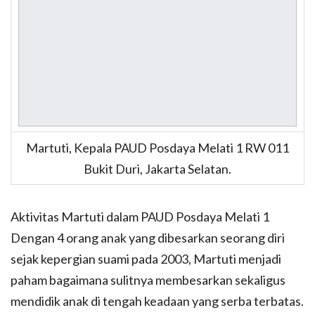
Martuti, Kepala PAUD Posdaya Melati 1 RW 011
Bukit Duri, Jakarta Selatan.
Aktivitas Martuti dalam PAUD Posdaya Melati 1
Dengan 4 orang anak yang dibesarkan seorang diri
sejak kepergian suami pada 2003, Martuti menjadi
paham bagaimana sulitnya membesarkan sekaligus
mendidik anak di tengah keadaan yang serba terbatas.