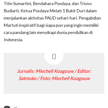
Titin Sumartini, Bendahara Posdaya, dan Trisno
Budiarti, Ketua Posdaya Melati 1 Bukit Duri dalam
menjalankan aktivitas PAUD sehari-hari. Pengabdian
Martuti inspiratif bagi siapa pun yang ingin memiliki
cara pandang lain menyikapi dunia pendidikan di
Indonesia.
Jurnalis: Miechell Koagouw / Editor:
Satmoko / Foto: Miechell Koagouw