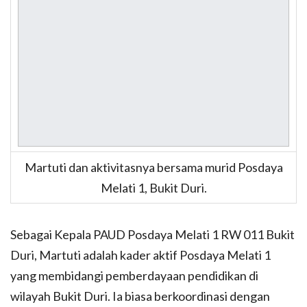
Martuti dan aktivitasnya bersama murid Posdaya
Melati 1, Bukit Duri.
Sebagai Kepala PAUD Posdaya Melati 1 RW 011 Bukit
Duri, Martuti adalah kader aktif Posdaya Melati 1
yang membidangi pemberdayaan pendidikan di
wilayah Bukit Duri. Ia biasa berkoordinasi dengan