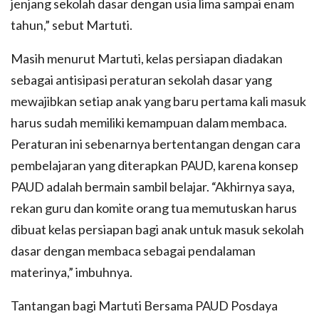
jenjang sekolah dasar dengan usia lima sampai enam
tahun,” sebut Martuti.
Masih menurut Martuti, kelas persiapan diadakan
sebagai antisipasi peraturan sekolah dasar yang
mewajibkan setiap anak yang baru pertama kali masuk
harus sudah memiliki kemampuan dalam membaca.
Peraturan ini sebenarnya bertentangan dengan cara
pembelajaran yang diterapkan PAUD, karena konsep
PAUD adalah bermain sambil belajar. “Akhirnya saya,
rekan guru dan komite orang tua memutuskan harus
dibuat kelas persiapan bagi anak untuk masuk sekolah
dasar dengan membaca sebagai pendalaman
materinya,” imbuhnya.
Tantangan bagi Martuti Bersama PAUD Posdaya