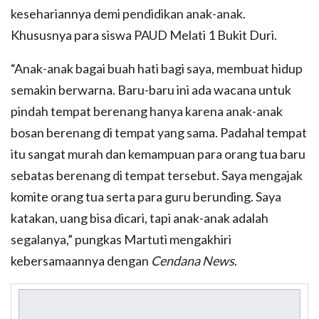
kesehariannya demi pendidikan anak-anak.
Khususnya para siswa PAUD Melati 1 Bukit Duri.
“Anak-anak bagai buah hati bagi saya, membuat hidup
semakin berwarna. Baru-baru ini ada wacana untuk
pindah tempat berenang hanya karena anak-anak
bosan berenang di tempat yang sama. Padahal tempat
itu sangat murah dan kemampuan para orang tua baru
sebatas berenang di tempat tersebut. Saya mengajak
komite orang tua serta para guru berunding. Saya
katakan, uang bisa dicari, tapi anak-anak adalah
segalanya,” pungkas Martuti mengakhiri
kebersamaannya dengan
Cendana News
.