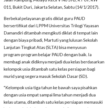
011, Bukit Duri, Jakarta Selatan, Sabtu (14/1/2017).
Berbekal pelayanan gratis diklat guru PAUD
bersertifikat dari LPPM Universitas Trilogi Yayasan
Damandiri ditambah mengikuti diklat di tempat lain
dengan biaya pribadi, Martuti yang lulusan Sekolah
Lanjutan Tingkat Atas (SLTA) bisa menyusun
program-program belajar PAUD dengan baik. Ia
membagi anak didiknya menjadi dua kelas berdasarkan
kelompok usia ditambah satu kelas persiapan bagi
murid yang segera masuk Sekolah Dasar (SD).
“Kelompok usia tiga tahun ke bawah saya pisahkan
dengan usia empat sampai lima tahun menjadi dua
kelas utama, ditambah satu kelas persiapan memasuki