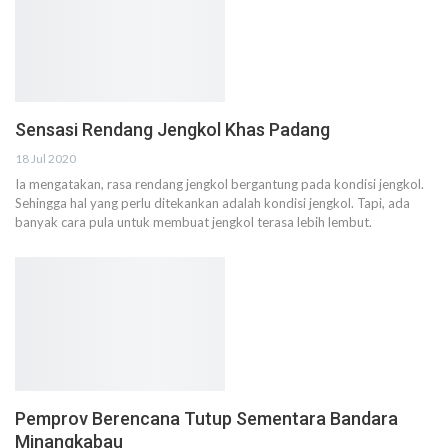
Sensasi Rendang Jengkol Khas Padang
18 Jul 2020
Ia mengatakan, rasa rendang jengkol bergantung pada kondisi jengkol.
Sehingga hal yang perlu ditekankan adalah kondisi jengkol. Tapi, ada
banyak cara pula untuk membuat jengkol terasa lebih lembut.
Pemprov Berencana Tutup Sementara Bandara
Minangkabau