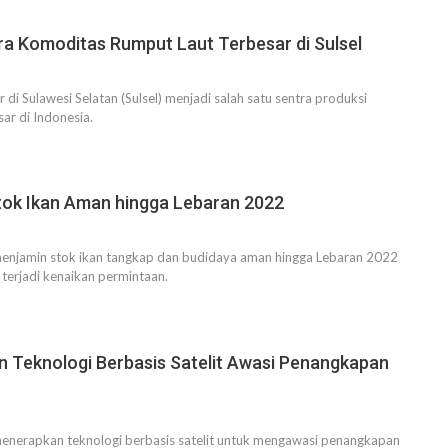
ra Komoditas Rumput Laut Terbesar di Sulsel
di Sulawesi Selatan (Sulsel) menjadi salah satu sentra produksi
ar di Indonesia.
tok Ikan Aman hingga Lebaran 2022
enjamin stok ikan tangkap dan budidaya aman hingga Lebaran 2022
a terjadi kenaikan permintaan.
 Teknologi Berbasis Satelit Awasi Penangkapan
enerapkan teknologi berbasis satelit untuk mengawasi penangkapan