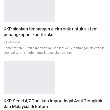
KKP siapkan timbangan elektronik untuk sistem
penangkapan ikan terukur
11 Okt 2022
Kementerian KP telah menyiapkan sedikitnya 12 timbangan elektronik
sebagai sarana implementasi penangkapan ikan
KKP Segel 4,7 Ton Ikan Impor Ilegal Asal Tiongkok
dan Malaysia di Batam