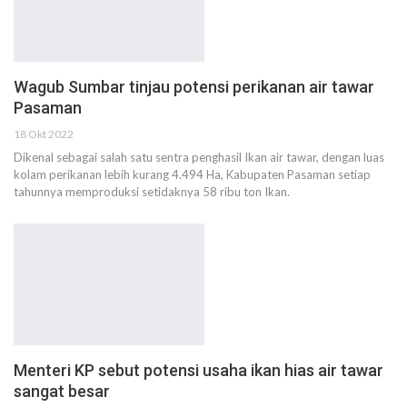
Wagub Sumbar tinjau potensi perikanan air tawar
Pasaman
18 Okt 2022
Dikenal sebagai salah satu sentra penghasil Ikan air tawar, dengan luas
kolam perikanan lebih kurang 4.494 Ha, Kabupaten Pasaman setiap
tahunnya memproduksi setidaknya 58 ribu ton Ikan.
Menteri KP sebut potensi usaha ikan hias air tawar
sangat besar