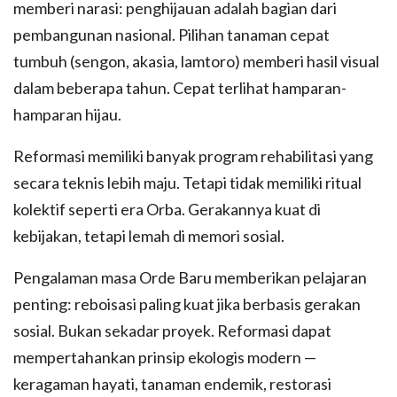
memberi narasi: penghijauan adalah bagian dari
pembangunan nasional. Pilihan tanaman cepat
tumbuh (sengon, akasia, lamtoro) memberi hasil visual
dalam beberapa tahun. Cepat terlihat hamparan-
hamparan hijau.
Reformasi memiliki banyak program rehabilitasi yang
secara teknis lebih maju. Tetapi tidak memiliki ritual
kolektif seperti era Orba. Gerakannya kuat di
kebijakan, tetapi lemah di memori sosial.
Pengalaman masa Orde Baru memberikan pelajaran
penting: reboisasi paling kuat jika berbasis gerakan
sosial. Bukan sekadar proyek. Reformasi dapat
mempertahankan prinsip ekologis modern —
keragaman hayati, tanaman endemik, restorasi