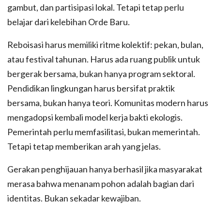
gambut, dan partisipasi lokal. Tetapi tetap perlu
belajar dari kelebihan Orde Baru.
Reboisasi harus memiliki ritme kolektif: pekan, bulan,
atau festival tahunan. Harus ada ruang publik untuk
bergerak bersama, bukan hanya program sektoral.
Pendidikan lingkungan harus bersifat praktik
bersama, bukan hanya teori. Komunitas modern harus
mengadopsi kembali model kerja bakti ekologis.
Pemerintah perlu memfasilitasi, bukan memerintah.
Tetapi tetap memberikan arah yang jelas.
Gerakan penghijauan hanya berhasil jika masyarakat
merasa bahwa menanam pohon adalah bagian dari
identitas. Bukan sekadar kewajiban.