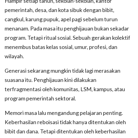
Hampir setiap tahun, sekolah-sekolah, kantor
pemerintah, desa, dan kota sibuk dengan bibit,
cangkul, karung pupuk, apel pagi sebelum turun
menanam. Pada masa itu penghijauan bukan sekadar
program. Tetapi ritual sosial. Sebuah gerakan kolektif
menembus batas kelas sosial, umur, profesi, dan
wilayah.
Generasi sekarang mungkin tidak lagi merasakan
suasana itu. Penghijauan kini dilakukan
terfragmentasi oleh komunitas, LSM, kampus, atau
program pemerintah sektoral.
Memori masa lalu mengandung pelajaran penting.
Keberhasilan reboisasi tidak hanya ditentukan oleh
bibit dan dana. Tetapi ditentukan oleh keberhasilan