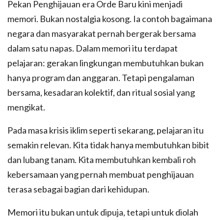
Pekan Penghijauan era Orde Baru kini menjadi
memori. Bukan nostalgia kosong. Ia contoh bagaimana
negara dan masyarakat pernah bergerak bersama
dalam satu napas. Dalam memori itu terdapat
pelajaran: gerakan lingkungan membutuhkan bukan
hanya program dan anggaran. Tetapi pengalaman
bersama, kesadaran kolektif, dan ritual sosial yang
mengikat.
Pada masa krisis iklim seperti sekarang, pelajaran itu
semakin relevan. Kita tidak hanya membutuhkan bibit
dan lubang tanam. Kita membutuhkan kembali roh
kebersamaan yang pernah membuat penghijauan
terasa sebagai bagian dari kehidupan.
Memori itu bukan untuk dipuja, tetapi untuk diolah