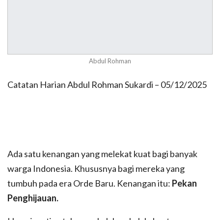
Abdul Rohman
Catatan Harian Abdul Rohman Sukardi – 05/12/2025
Ada satu kenangan yang melekat kuat bagi banyak
warga Indonesia. Khususnya bagi mereka yang
tumbuh pada era Orde Baru. Kenangan itu:
Pekan
Penghijauan.