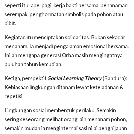
seperti itu: apel pagi, kerja bakti bersama, penanaman
serempak, penghormatan simbolis pada pohon atau
bibit.
Kegiatan itu menciptakan solidaritas. Bukan sekadar
menanam. Ia menjadi pengalaman emosional bersama.
Inilah mengapa generasi Orba masih mengingatnya
puluhan tahun kemudian.
Ketiga, perspektif
Social Learning Theory
(Bandura):
Kebiasaan lingkungan ditanam lewat keteladanan &
repetisi.
Lingkungan sosial membentuk perilaku. Semakin
sering seseorang melihat orang lain menanam pohon,
semakin mudah ia menginternalisasi nilai penghijauan