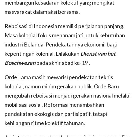
membangun kesadaran kolektif yang mengikat
masyarakat dalam aksi bersama.
Reboisasi di Indonesia memiliki perjalanan panjang.
Masa kolonial fokus menanam jati untuk kebutuhan
industri Belanda. Pendekatannya ekonomi: bagi
kepentingan kolonial. Dilakukan
Dienst van het
Boschwezen
pada akhir abad ke-19 .
Orde Lama masih mewarisi pendekatan teknis
kolonial, namun minim gerakan publik. Orde Baru
mengubah reboisasi menjadi gerakan nasional melalui
mobilisasi sosial. Reformasi menambahkan
pendekatan ekologis dan partisipatif, tetapi
kehilangan ritme kolektif tahunan.