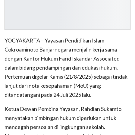
YOGYAKARTA – Yayasan Pendidikan Islam
Cokroaminoto Banjarnegara menjalin kerja sama
dengan Kantor Hukum Farid Iskandar Associated
dalam bidang pendampingan dan edukasi hukum.
Pertemuan digelar Kamis (21/8/2025) sebagai tindak
lanjut dari nota kesepahaman (MoU) yang
ditandatangani pada 24 Juli 2025 lalu.
Ketua Dewan Pembina Yayasan, Rahdian Sukamto,
menyatakan bimbingan hukum diperlukan untuk
mencegah persoalan di lingkungan sekolah.