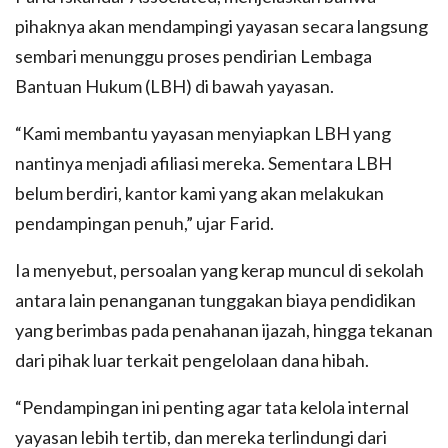
pihaknya akan mendampingi yayasan secara langsung
sembari menunggu proses pendirian Lembaga
Bantuan Hukum (LBH) di bawah yayasan.
“Kami membantu yayasan menyiapkan LBH yang
nantinya menjadi afiliasi mereka. Sementara LBH
belum berdiri, kantor kami yang akan melakukan
pendampingan penuh,” ujar Farid.
Ia menyebut, persoalan yang kerap muncul di sekolah
antara lain penanganan tunggakan biaya pendidikan
yang berimbas pada penahanan ijazah, hingga tekanan
dari pihak luar terkait pengelolaan dana hibah.
“Pendampingan ini penting agar tata kelola internal
yayasan lebih tertib, dan mereka terlindungi dari