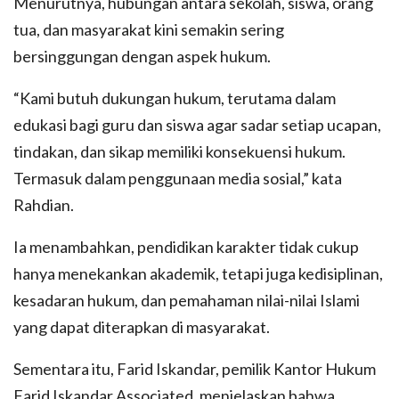
Menurutnya, hubungan antara sekolah, siswa, orang
tua, dan masyarakat kini semakin sering
bersinggungan dengan aspek hukum.
“Kami butuh dukungan hukum, terutama dalam
edukasi bagi guru dan siswa agar sadar setiap ucapan,
tindakan, dan sikap memiliki konsekuensi hukum.
Termasuk dalam penggunaan media sosial,” kata
Rahdian.
Ia menambahkan, pendidikan karakter tidak cukup
hanya menekankan akademik, tetapi juga kedisiplinan,
kesadaran hukum, dan pemahaman nilai-nilai Islami
yang dapat diterapkan di masyarakat.
Sementara itu, Farid Iskandar, pemilik Kantor Hukum
Farid Iskandar Associated, menjelaskan bahwa