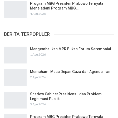
Program MBG Presiden Prabowo Ternyata
Meneladani Program MBG…
4 Agu 2026
BERITA TERPOPULER
Mengembalikan MPR Bukan Forum Seremonial
1 Agu 2026
Memahami Masa Depan Gaza dan Agenda Iran
2 Agu 2026
Shadow Cabinet Presidensil dan Problem
Legitimasi Publik
3 Agu 2026
Program MBG Presiden Prabowo Ternyata