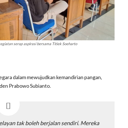
egiatan serap aspirasi bersama Titiek Soeharto
negara dalam mewujudkan kemandirian pangan,
iden Prabowo Subianto.
elayan tak boleh berjalan sendiri. Mereka