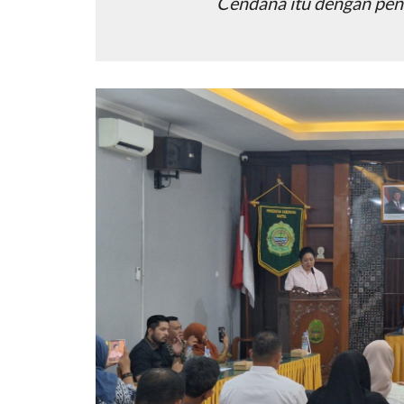
Cendana itu dengan pen