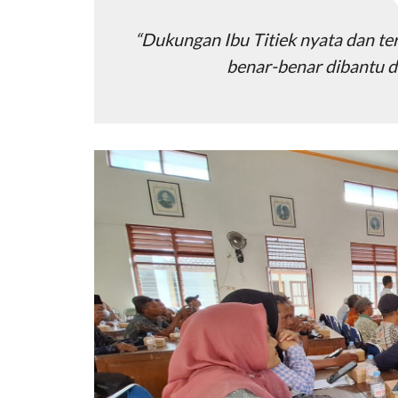
“Dukungan Ibu Titiek nyata dan ter
benar-benar dibantu de