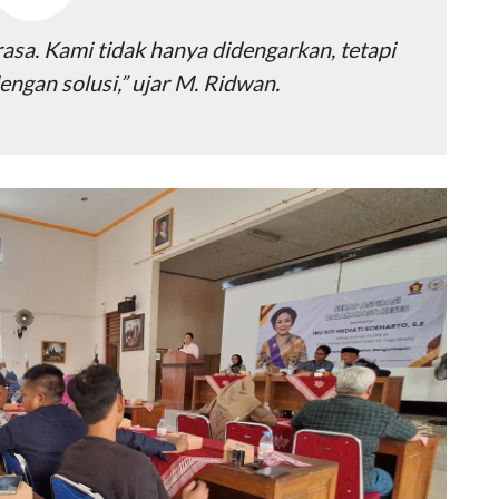
asa. Kami tidak hanya didengarkan, tetapi
ngan solusi,” ujar M. Ridwan.