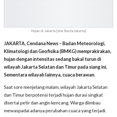
Hujan di Jakarta [dok BeritaJakarta]
JAKARTA, Cendana News – Badan Meteorologi,
Klimatologi dan Geofisika (BMKG) memprakirakan,
hujan dengan intensitas sedang bakal turun di
wilayah Jakarta Selatan dan Timur pada siang ini.
Sementara wilayah lainnya, cuaca berawan.
Saat sore menjelang malam, wilayah Jakarta Selatan
dan Timur berpotensi terjadi hujan durasi singkat
disertai petir dan angin kencang. Warga diimbau
mewaspadai adanya perubahan cuaca yang terjadi.