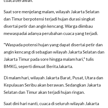
cuaca berawan.
Saat sore menjelang malam, wilayah Jakarta Selatan
dan Timur berpotensi terjadi hujan durasi singkat
disertai petir dan angin kencang. Warga diimbau
mewaspadai adanya perubahan cuaca yang terjadi.
“Waspada potensi hujan yang dapat disertai petir dan
angin kencang di sebagian wilayah Jakarta Selatan dan
Jakarta Timur pada sore hingga malam hari,” tulis
BMKG, seperti dimuat BeritaJakarta.
Di malam hari, wilayah Jakarta Barat, Pusat, Utara dan
Kepulauan Seribu akan berawan. Sedangkan Jakarta
Selatan dan Timur akan terjadi hujan ringan.
Saat dini hari nanti, cuaca di seluruh wilayah Jakarta