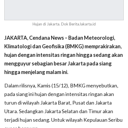
Hujan di Jakarta. Dok BeritaJakarta.id
JAKARTA, Cendana News – Badan Meteorologi,
Klimatologi dan Geofisika (BMKG) memprakirakan,
hujan dengan intensitas ringan hingga sedang akan
mengguyur sebagian besar Jakarta pada siang
hingga menjelang malam ini.
Dalam rilisnya, Kamis (15/12), BMKG menyebutkan,
pada siang ini hujan dengan intensitas ringan akan
turun di wilayah Jakarta Barat, Pusat dan Jakarta
Utara. Sedangkan Jakarta Selatan dan Timur akan
terjadi hujan sedang. Untuk wilayah Kepulauan Seribu