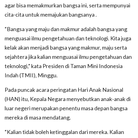
agar bisa memakmurkan bangsa ini, serta mempunyai
cita-cita untuk memajukan bangsanya .
“Bangsa yang maju dan makmur adalah bangsa yang
menguasai ilmu pengetahuan dan teknologi. Kita juga
kelak akan menjadi bangsa yang makmur, maju serta
sejahtera jika kalian menguasai ilmu pengetahuan dan
teknologi,” kata Presiden di Taman Mini Indonesia
Indah (TMII), Minggu.
Pada puncak acara peringatan Hari Anak Nasional
(HAN) itu, Kepala Negara menyebutkan anak-anak di
luar negeri merupakan penentu masa depan bangsa
mereka di masa mendatang.
“Kalian tidak boleh ketinggalan dari mereka. Kalian