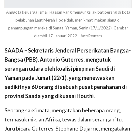
Anggota keluarga Ismail Hassan yang mengungsi akibat perang di kota
pelabuhan Laut Merah Hodeidah, menikmati makan siang di
penampungan mereka di Sanaa, Yaman, Senin (17/1/2022). Gambar
diambil 17 Januari 2022. -Ant/Reuters
SAADA – Sekretaris Jenderal Perserikatan Bangsa-
Bangsa (PBB), Antonio Guterres, mengutuk
serangan udara oleh koalisi pimpinan Saudi di
Yaman pada Jumat (22/1), yang menewaskan
sedikitnya 60 orang di sebuah pusat penahanan di
provinsi Saada yang dikuasai Houthi.
Seorang saksi mata, mengatakan beberapa orang,
termasuk migran Afrika, tewas dalam serangan itu.
Juru bicara Guterres, Stephane Dujarric, mengatakan