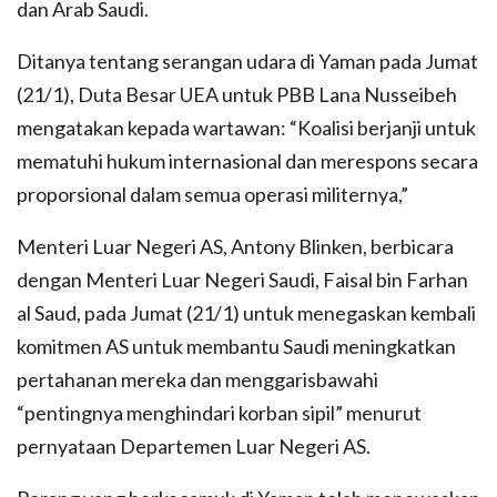
dan Arab Saudi.
Ditanya tentang serangan udara di Yaman pada Jumat
(21/1), Duta Besar UEA untuk PBB Lana Nusseibeh
mengatakan kepada wartawan: “Koalisi berjanji untuk
mematuhi hukum internasional dan merespons secara
proporsional dalam semua operasi militernya,”
Menteri Luar Negeri AS, Antony Blinken, berbicara
dengan Menteri Luar Negeri Saudi, Faisal bin Farhan
al Saud, pada Jumat (21/1) untuk menegaskan kembali
komitmen AS untuk membantu Saudi meningkatkan
pertahanan mereka dan menggarisbawahi
“pentingnya menghindari korban sipil” menurut
pernyataan Departemen Luar Negeri AS.