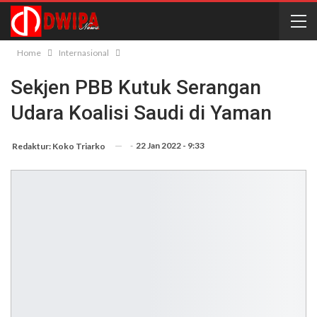
Home
Internasional
Sekjen PBB Kutuk Serangan
Udara Koalisi Saudi di Yaman
-
22 Jan 2022 - 9:33
Redaktur: Koko Triarko