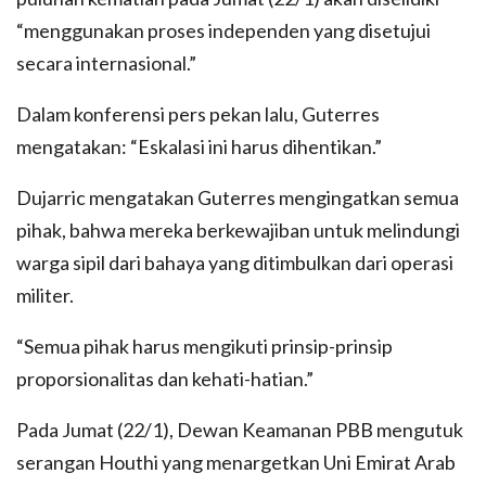
“menggunakan proses independen yang disetujui
secara internasional.”
Dalam konferensi pers pekan lalu, Guterres
mengatakan: “Eskalasi ini harus dihentikan.”
Dujarric mengatakan Guterres mengingatkan semua
pihak, bahwa mereka berkewajiban untuk melindungi
warga sipil dari bahaya yang ditimbulkan dari operasi
militer.
“Semua pihak harus mengikuti prinsip-prinsip
proporsionalitas dan kehati-hatian.”
Pada Jumat (22/1), Dewan Keamanan PBB mengutuk
serangan Houthi yang menargetkan Uni Emirat Arab