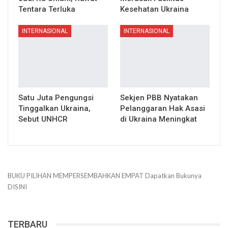
Tentara Terluka
Kesehatan Ukraina
INTERNASIONAL
INTERNASIONAL
Satu Juta Pengungsi
Sekjen PBB Nyatakan
Tinggalkan Ukraina,
Pelanggaran Hak Asasi
Sebut UNHCR
di Ukraina Meningkat
BUKU PILIHAN
MEMPERSEMBAHKAN
EMPAT
Dapatkan Bukunya
DISINI
TERBARU