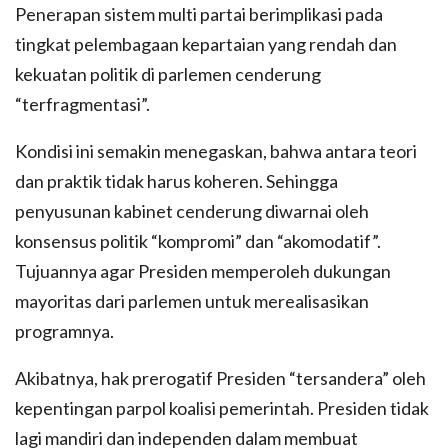
Penerapan sistem multi partai berimplikasi pada
tingkat pelembagaan kepartaian yang rendah dan
kekuatan politik di parlemen cenderung
“terfragmentasi”.
Kondisi ini semakin menegaskan, bahwa antara teori
dan praktik tidak harus koheren. Sehingga
penyusunan kabinet cenderung diwarnai oleh
konsensus politik “kompromi” dan “akomodatif”.
Tujuannya agar Presiden memperoleh dukungan
mayoritas dari parlemen untuk merealisasikan
programnya.
Akibatnya, hak prerogatif Presiden “tersandera” oleh
kepentingan parpol koalisi pemerintah. Presiden tidak
lagi mandiri dan independen dalam membuat