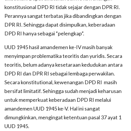
konstitusional DPD RI tidak sejajar dengan DPR RI.
Perannya sangat terbatas jika dibandingkan dengan
DPR RI. Sehingga dapat disimpulkan, keberadaan
DPD RI hanya sebagai “pelengkap”.
UUD 1945 hasil amandemen ke-IV masih banyak
menyimpan problematika teoritis dan yuridis. Secara
teoritis, belum adanya kesetaraan kedudukan antara
DPD RI dan DPR RI sebagai lembaga perwakilan.
Secara konstitutional, kewenangan DPD RI masih
bersifat limitatif. Sehingga sudah menjadi keharusan
untuk memperkuat keberadaan DPD RI melalui
amandemen UUD 1945 ke-V. Hal ini sangat
dimungkinkan, mengingat ketentuan pasal 37 ayat 1
UUD 1945.