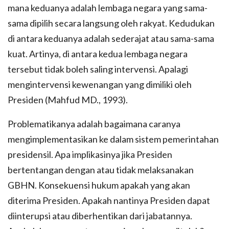
mana keduanya adalah lembaga negara yang sama-
sama dipilih secara langsung oleh rakyat. Kedudukan
di antara keduanya adalah sederajat atau sama-sama
kuat. Artinya, di antara kedua lembaga negara
tersebut tidak boleh saling intervensi. Apalagi
mengintervensi kewenangan yang dimiliki oleh
Presiden (Mahfud MD., 1993).
Problematikanya adalah bagaimana caranya
mengimplementasikan ke dalam sistem pemerintahan
presidensil. Apa implikasinya jika Presiden
bertentangan dengan atau tidak melaksanakan
GBHN. Konsekuensi hukum apakah yang akan
diterima Presiden. Apakah nantinya Presiden dapat
diinterupsi atau diberhentikan dari jabatannya.