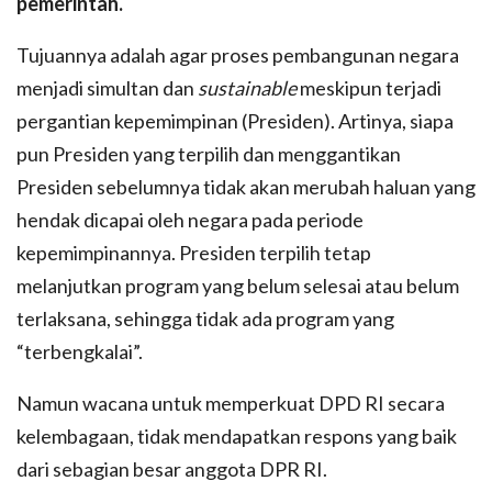
pemerintah.
Tujuannya adalah agar proses pembangunan negara
menjadi simultan dan
sustainable
meskipun terjadi
pergantian kepemimpinan (Presiden). Artinya, siapa
pun Presiden yang terpilih dan menggantikan
Presiden sebelumnya tidak akan merubah haluan yang
hendak dicapai oleh negara pada periode
kepemimpinannya. Presiden terpilih tetap
melanjutkan program yang belum selesai atau belum
terlaksana, sehingga tidak ada program yang
“terbengkalai”.
Namun wacana untuk memperkuat DPD RI secara
kelembagaan, tidak mendapatkan respons yang baik
dari sebagian besar anggota DPR RI.