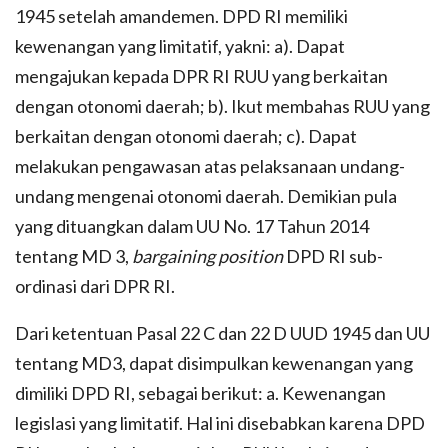
1945 setelah amandemen. DPD RI memiliki
kewenangan yang limitatif, yakni: a). Dapat
mengajukan kepada DPR RI RUU yang berkaitan
dengan otonomi daerah; b). Ikut membahas RUU yang
berkaitan dengan otonomi daerah; c). Dapat
melakukan pengawasan atas pelaksanaan undang-
undang mengenai otonomi daerah. Demikian pula
yang dituangkan dalam UU No. 17 Tahun 2014
tentang MD 3,
bargaining position
DPD RI sub-
ordinasi dari DPR RI.
Dari ketentuan Pasal 22 C dan 22 D UUD 1945 dan UU
tentang MD3, dapat disimpulkan kewenangan yang
dimiliki DPD RI, sebagai berikut: a. Kewenangan
legislasi yang limitatif. Hal ini disebabkan karena DPD