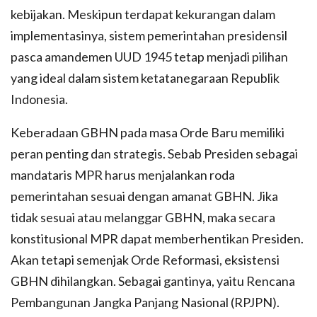
kebijakan. Meskipun terdapat kekurangan dalam
implementasinya, sistem pemerintahan presidensil
pasca amandemen UUD 1945 tetap menjadi pilihan
yang ideal dalam sistem ketatanegaraan Republik
Indonesia.
Keberadaan GBHN pada masa Orde Baru memiliki
peran penting dan strategis. Sebab Presiden sebagai
mandataris MPR harus menjalankan roda
pemerintahan sesuai dengan amanat GBHN. Jika
tidak sesuai atau melanggar GBHN, maka secara
konstitusional MPR dapat memberhentikan Presiden.
Akan tetapi semenjak Orde Reformasi, eksistensi
GBHN dihilangkan. Sebagai gantinya, yaitu Rencana
Pembangunan Jangka Panjang Nasional (RPJPN).