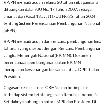
RPJPN menjadi acuan selama 20 tahun sebagaimana
dituangkan dalam UU No. 17 Tahun 2007, sebagai
amanat dari Pasal 13 ayat (1) UU No 25 Tahun 2004
tentang Sistem Perencanaan Pembangunan Nasional
(SPPN).
RPJPN menjadi acuan dari rencana pembangunan lima
tahunan yang disebut dengan Rencana Pembangunan
Jangka Menengah Nasional (RPJMN). Dokumen
perencanaan pembangunan dalam RPJMN
merupakan kewenangan bersama antara DPR RI dan
Presiden.
Gagasan re-eksistensi GBHN akan berimplikasi
terhadap sistem ketatanegaraan Republik Indonesia.
Setidaknya hubungan antara MPR dan Presiden. Di