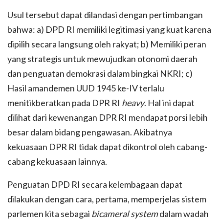
Usul tersebut dapat dilandasi dengan pertimbangan
bahwa: a) DPD RI memiliki legitimasi yang kuat karena
dipilih secara langsung oleh rakyat; b) Memiliki peran
yang strategis untuk mewujudkan otonomi daerah
dan penguatan demokrasi dalam bingkai NKRI; c)
Hasil amandemen UUD 1945 ke-IV terlalu
menitikberatkan pada DPR RI
heavy
. Hal ini dapat
dilihat dari kewenangan DPR RI mendapat porsi lebih
besar dalam bidang pengawasan. Akibatnya
kekuasaan DPR RI tidak dapat dikontrol oleh cabang-
cabang kekuasaan lainnya.
Penguatan DPD RI secara kelembagaan dapat
dilakukan dengan cara, pertama, memperjelas sistem
parlemen kita sebagai
bicameral system
dalam wadah