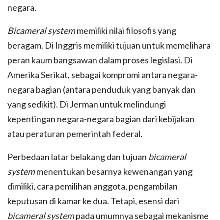
negara.
Bicameral system
memiliki nilai filosofis yang
beragam. Di Inggris memiliki tujuan untuk memelihara
peran kaum bangsawan dalam proses legislasi. Di
Amerika Serikat, sebagai kompromi antara negara-
negara bagian (antara penduduk yang banyak dan
yang sedikit). Di Jerman untuk melindungi
kepentingan negara-negara bagian dari kebijakan
atau peraturan pemerintah federal.
Perbedaan latar belakang dan tujuan
bicameral
system
menentukan besarnya kewenangan yang
dimiliki, cara pemilihan anggota, pengambilan
keputusan di kamar ke dua. Tetapi, esensi dari
bicameral system
pada umumnya sebagai mekanisme