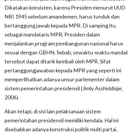
Dikatakan konsisten, karena Presiden menurut UUD
NRI 1945 sebelum amandemen, harus tunduk dan
bertanggung jawab kepada MPR. Di samping itu,
sebagai mandataris MPR, Presiden dalam
menjalankan program pembangunan nasional harus
sesuai dengan GBHN. Sebab, sewaktu-waktu mandat
tersebut dapat ditarik kembali oleh MPR. Sifat
pertanggungjawaban kepada MPR yang seperti ini
memperlihatkan adanya unsur parlementer dalam
sistem pemerintahan presidensil (Jimly Asshiddiqie,
2006).
Akan tetapi, di sisi lain pelaksanaan sistem
pemerintahan presidensil memiliki kendala. Hal ini
disebabkan adanya konstruksi politik multi partai.