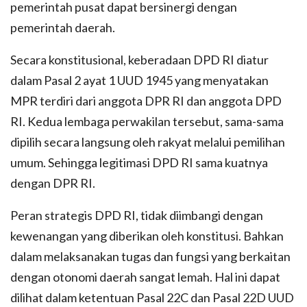
pemerintah pusat dapat bersinergi dengan
pemerintah daerah.
Secara konstitusional, keberadaan DPD RI diatur
dalam Pasal 2 ayat 1 UUD 1945 yang menyatakan
MPR terdiri dari anggota DPR RI dan anggota DPD
RI. Kedua lembaga perwakilan tersebut, sama-sama
dipilih secara langsung oleh rakyat melalui pemilihan
umum. Sehingga legitimasi DPD RI sama kuatnya
dengan DPR RI.
Peran strategis DPD RI, tidak diimbangi dengan
kewenangan yang diberikan oleh konstitusi. Bahkan
dalam melaksanakan tugas dan fungsi yang berkaitan
dengan otonomi daerah sangat lemah. Hal ini dapat
dilihat dalam ketentuan Pasal 22C dan Pasal 22D UUD