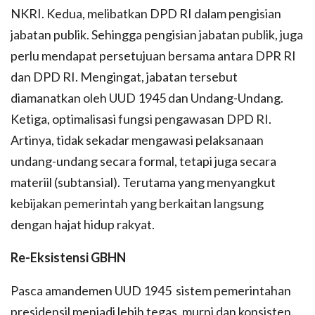
NKRI. Kedua, melibatkan DPD RI dalam pengisian
jabatan publik. Sehingga pengisian jabatan publik, juga
perlu mendapat persetujuan bersama antara DPR RI
dan DPD RI. Mengingat, jabatan tersebut
diamanatkan oleh UUD 1945 dan Undang-Undang.
Ketiga, optimalisasi fungsi pengawasan DPD RI.
Artinya, tidak sekadar mengawasi pelaksanaan
undang-undang secara formal, tetapi juga secara
materiil (subtansial). Terutama yang menyangkut
kebijakan pemerintah yang berkaitan langsung
dengan hajat hidup rakyat.
Re-Eksistensi GBHN
Pasca amandemen UUD 1945 sistem pemerintahan
presidensil menjadi lebih tegas, murni dan konsisten.