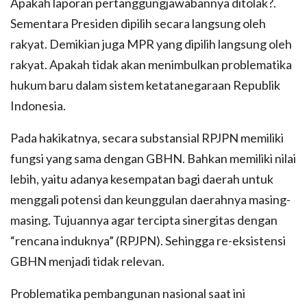
Apakah laporan pertanggungjawabannya ditolak?.
Sementara Presiden dipilih secara langsung oleh
rakyat. Demikian juga MPR yang dipilih langsung oleh
rakyat. Apakah tidak akan menimbulkan problematika
hukum baru dalam sistem ketatanegaraan Republik
Indonesia.
Pada hakikatnya, secara substansial RPJPN memiliki
fungsi yang sama dengan GBHN. Bahkan memiliki nilai
lebih, yaitu adanya kesempatan bagi daerah untuk
menggali potensi dan keunggulan daerahnya masing-
masing. Tujuannya agar tercipta sinergitas dengan
“rencana induknya” (RPJPN). Sehingga re-eksistensi
GBHN menjadi tidak relevan.
Problematika pembangunan nasional saat ini